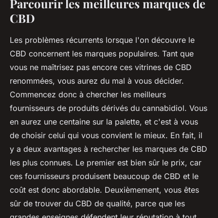
Parcourir les meilleures marques de
CBD
Les problèmes récurrents lorsque l'on découvre le
CBD concernent les marques populaires. Tant que
vous ne maîtrisez pas encore ces vitrines de CBD
renommées, vous aurez du mal à vous décider.
Commencez donc à chercher les meilleurs
fournisseurs de produits dérivés du cannabidiol. Vous
en aurez une centaine sur la palette, et c'est à vous
de choisir celui qui vous convient le mieux. En fait, il
y a deux avantages à rechercher les marques de CBD
les plus connues. Le premier est bien sûr le prix, car
ces fournisseurs produisent beaucoup de CBD et le
coût est donc abordable. Deuxièmement, vous êtes
sûr de trouver du CBD de qualité, parce que les
grandes enseignes défendent leur réputation à tout