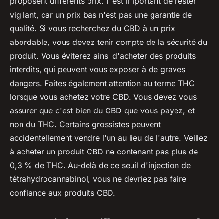
proposent différents prix. Il est important de rester
vigilant, car un prix bas n'est pas une garantie de
qualité. Si vous recherchez du CBD à un prix
abordable, vous devez tenir compte de la sécurité du
produit. Vous éviterez ainsi d'acheter des produits
interdits, qui peuvent vous exposer à de graves
dangers. Faites également attention au terme THC
lorsque vous achetez votre CBD. Vous devez vous
assurer que c'est bien du CBD que vous payez, et
non du THC. Certains grossistes peuvent
accidentellement vendre l'un au lieu de l'autre. Veillez
à acheter un produit CBD ne contenant pas plus de
0,3 % de THC. Au-delà de ce seuil d'injection de
tétrahydrocannabinol, vous ne devriez pas faire
confiance aux produits CBD.