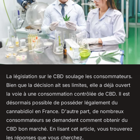
La législation sur le CBD soulage les consommateurs.
Bien que la décision ait ses limites, elle a déjà ouvert
la voie à une consommation contrôlée de CBD. Il est
désormais possible de posséder légalement du
cannabidiol en France. D'autre part, de nombreux
consommateurs se demandent comment obtenir du
CBD bon marché. En lisant cet article, vous trouverez
les réponses que vous cherchez.