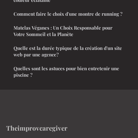
Comment faire le choix d'une montre de running ?
Matelas Véganes : Un Choix Responsable pour
Votre Sommeil et la Planète
Quelle est la durée typique de la création d'un site
web par une agence?
Quelles sont les astuces pour bien entretenir une
piscine ?
Theimprovcaregiver