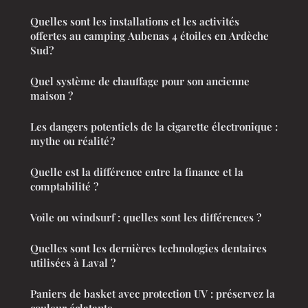
Quelles sont les installations et les activités
offertes au camping Aubenas 4 étoiles en Ardèche
Sud?
Quel système de chauffage pour son ancienne
maison ?
Les dangers potentiels de la cigarette électronique :
mythe ou réalité ?
Quelle est la différence entre la finance et la
comptabilité ?
Voile ou windsurf : quelles sont les différences ?
Quelles sont les dernières technologies dentaires
utilisées à Laval ?
Paniers de basket avec protection UV : préservez la
couleur éclatante