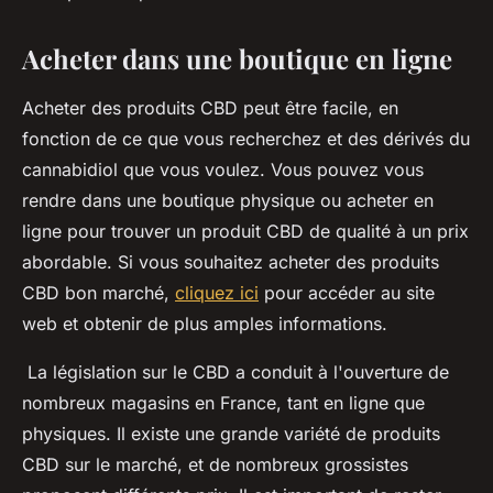
Acheter dans une boutique en ligne
Acheter des produits CBD peut être facile, en
fonction de ce que vous recherchez et des dérivés du
cannabidiol que vous voulez. Vous pouvez vous
rendre dans une boutique physique ou acheter en
ligne pour trouver un produit CBD de qualité à un prix
abordable. Si vous souhaitez acheter des produits
CBD bon marché,
cliquez ici
pour accéder au site
web et obtenir de plus amples informations.
La législation sur le CBD a conduit à l'ouverture de
nombreux magasins en France, tant en ligne que
physiques. Il existe une grande variété de produits
CBD sur le marché, et de nombreux grossistes