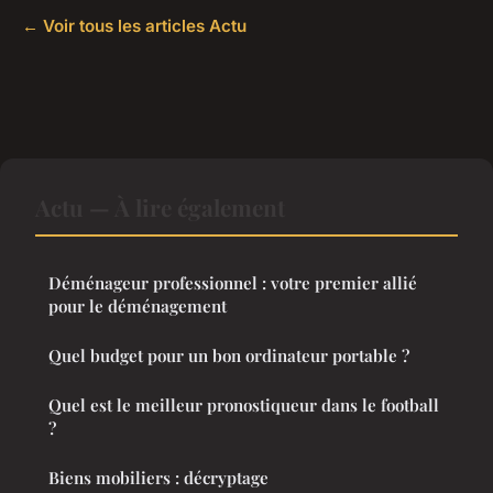
← Voir tous les articles Actu
Actu — À lire également
Déménageur professionnel : votre premier allié
pour le déménagement
Quel budget pour un bon ordinateur portable ?
Quel est le meilleur pronostiqueur dans le football
?
Biens mobiliers : décryptage