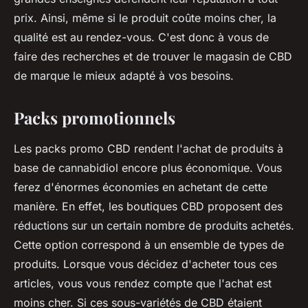
prix. Ainsi, même si le produit coûte moins cher, la
qualité est au rendez-vous. C'est donc à vous de
faire des recherches et de trouver le magasin de CBD
de marque le mieux adapté à vos besoins.
Packs promotionnels
Les packs promo CBD rendent l'achat de produits à
base de cannabidiol encore plus économique. Vous
ferez d'énormes économies en achetant de cette
manière. En effet, les boutiques CBD proposent des
réductions sur un certain nombre de produits achetés.
Cette option correspond à un ensemble de types de
produits. Lorsque vous décidez d'acheter tous ces
articles, vous vous rendez compte que l'achat est
moins cher. Si ces sous-variétés de CBD étaient