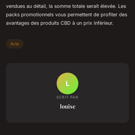
vendues au détail, la somme totale serait élevée. Les
packs promotionnels vous permettent de profiter des
avantages des produits CBD à un prix inférieur.
Actu
L
ECRIT PAR
louise