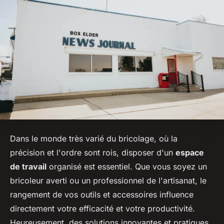
Dans le monde très varié du bricolage, où la
précision et l'ordre sont rois, disposer d'un
espace
de travail
organisé est essentiel. Que vous soyez un
bricoleur averti ou un professionnel de l'artisanat, le
rangement de vos outils et accessoires influence
directement votre efficacité et votre productivité.
Heureusement, des solutions innovantes et pratiques