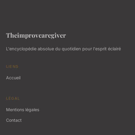
Theimprovcaregiver
L'encyclopédie absolue du quotidien pour l'esprit éclairé
LIENS
Accueil
LÉGAL
Mentions légales
Contact