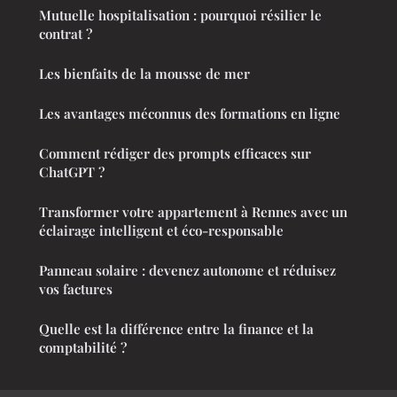
Mutuelle hospitalisation : pourquoi résilier le
contrat ?
Les bienfaits de la mousse de mer
Les avantages méconnus des formations en ligne
Comment rédiger des prompts efficaces sur
ChatGPT ?
Transformer votre appartement à Rennes avec un
éclairage intelligent et éco-responsable
Panneau solaire : devenez autonome et réduisez
vos factures
Quelle est la différence entre la finance et la
comptabilité ?