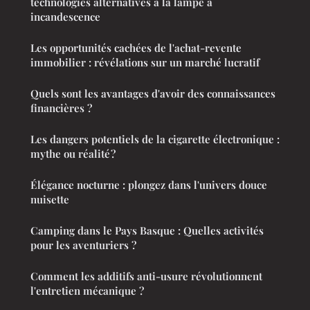
technologies alternatives à la lampe à
incandescence
Les opportunités cachées de l'achat-revente
immobilier : révélations sur un marché lucratif
Quels sont les avantages d'avoir des connaissances
financières ?
Les dangers potentiels de la cigarette électronique :
mythe ou réalité ?
Élégance nocturne : plongez dans l'univers douce
nuisette
Camping dans le Pays Basque : Quelles activités
pour les aventuriers ?
Comment les additifs anti-usure révolutionnent
l'entretien mécanique ?