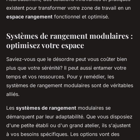
existent pour transformer votre zone de travail en un
espace rangement
fonctionnel et optimisé.
Systèmes de rangement modulaires :
optimisez votre espace
Saviez-vous que le désordre peut vous coûter bien
plus que votre sérénité? Il peut aussi entamer votre
temps et vos ressources. Pour y remédier, les
systèmes de rangement modulaires sont de véritables
alliés.
Les
systèmes de rangement
modulaires se
démarquent par leur adaptabilité. Que vous disposiez
d'une petite établi ou d'un grand atelier, ils s'ajustent
à vos besoins spécifiques. Les options vont des