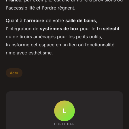
l'accessibilité et l'ordre règnent.
Quant à l'
armoire
de votre
salle de bains
,
l'intégration de
systèmes de box
pour le
tri sélectif
ou de tiroirs aménagés pour les petits outils,
transforme cet espace en un lieu où fonctionnalité
rime avec esthétisme.
Actu
L
ECRIT PAR