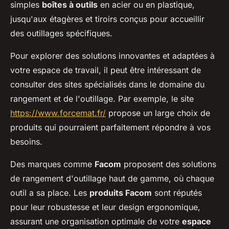
simples
boîtes à outils
en acier ou en plastique,
jusqu'aux étagères et tiroirs conçus pour accueillir
des outillages spécifiques.
Pour explorer des solutions innovantes et adaptées à
votre espace de travail, il peut être intéressant de
consulter des sites spécialisés dans le domaine du
rangement et de l'outillage. Par exemple, le site
https://www.forcemat.fr/
propose un large choix de
produits qui pourraient parfaitement répondre à vos
besoins.
Des marques comme
Facom
proposent des solutions
de rangement d'outillage haut de gamme, où chaque
outil a sa place. Les
produits Facom
sont réputés
pour leur robustesse et leur design ergonomique,
assurant une organisation optimale de votre
espace