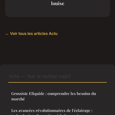
louise
← Voir tous les articles Actu
Actu — Sur le même sujet
Grossiste Eliquide : comprendre les besoins du
marché
Les avancées révolutionnaires de l'éclairage :