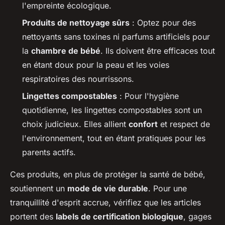
l'empreinte écologique.
Produits de nettoyage sûrs
: Optez pour des
nettoyants sans toxines ni parfums artificiels pour
la
chambre de bébé
. Ils doivent être efficaces tout
en étant doux pour la peau et les voies
respiratoires des nourrissons.
Lingettes compostables
: Pour l'hygiène
quotidienne, les lingettes compostables sont un
choix judicieux. Elles allient
confort
et respect de
l'environnement, tout en étant pratiques pour les
parents actifs.
Ces produits, en plus de protéger la santé de bébé,
soutiennent un
mode de vie durable
. Pour une
tranquillité d'esprit accrue, vérifiez que les articles
portent des
labels de certification biologique
, gages