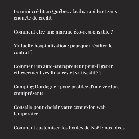
Le mini crédit au Québec : facile, rapide et sans
enquête de crédit
Comment être une marque éco-responsable ?
Mutuelle hospitalisation : pourquoi résilier le
contrat ?
Comment un auto-entrepreneur peut-il gérer
efficacement ses finances et sa fiscalité ?
Camping Dordogne : pour profiter d'une verdure
omniprésente
Conseils pour choisir votre connexion web
temporaire
Comment customiser les boules de Noël : nos idées