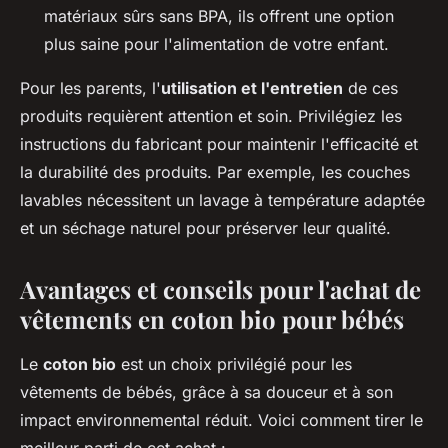
matériaux sûrs sans BPA, ils offrent une option
plus saine pour l'alimentation de votre enfant.
Pour les parents, l'
utilisation et l'entretien
de ces
produits requièrent attention et soin. Privilégiez les
instructions du fabricant pour maintenir l'efficacité et
la durabilité des produits. Par exemple, les couches
lavables nécessitent un lavage à température adaptée
et un séchage naturel pour préserver leur qualité.
Avantages et conseils pour l'achat de
vêtements en coton bio pour bébés
Le
coton bio
est un choix privilégié pour les
vêtements de bébés, grâce à sa douceur et à son
impact environnemental réduit. Voici comment tirer le