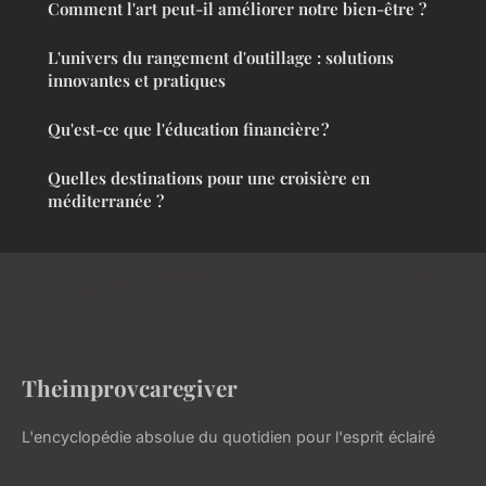
Comment l'art peut-il améliorer notre bien-être ?
L'univers du rangement d'outillage : solutions
innovantes et pratiques
Qu'est-ce que l'éducation financière ?
Quelles destinations pour une croisière en
méditerranée ?
Theimprovcaregiver
L'encyclopédie absolue du quotidien pour l'esprit éclairé