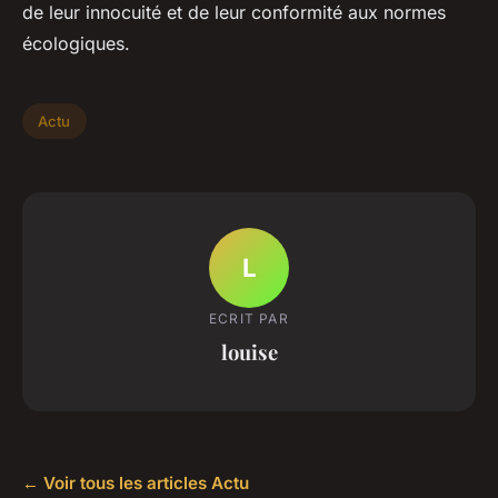
de leur innocuité et de leur conformité aux normes
écologiques.
Actu
L
ECRIT PAR
louise
← Voir tous les articles Actu