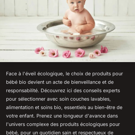
Face à l'éveil écologique, le choix de produits pour
bébé bio devient un acte de bienveillance et de
responsabilité. Découvrez ici des conseils experts
pour sélectionner avec soin couches lavables,
alimentation et soins bio, essentiels au bien-être de
votre enfant. Prenez une longueur d'avance dans
l'univers complexe des produits écologiques pour
bébé, pour un quotidien sain et respectueux de