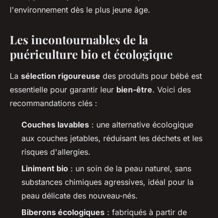
l'environnement dès le plus jeune âge.
Les incontournables de la
puériculture bio et écologique
La
sélection rigoureuse
des produits pour bébé est
essentielle pour garantir leur
bien-être
. Voici des
recommandations clés :
Couches lavables
: une alternative écologique
aux couches jetables, réduisant les déchets et les
risques d'allergies.
Liniment bio
: un soin de la peau naturel, sans
substances chimiques agressives, idéal pour la
peau délicate des nouveau-nés.
Biberons écologiques
: fabriqués à partir de