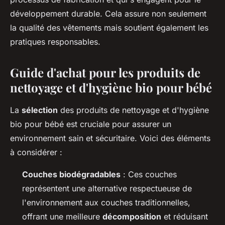
développement durable. Cela assure non seulement
la qualité des vêtements mais soutient également les
pratiques responsables.
Guide d'achat pour les produits de
nettoyage et d'hygiène bio pour bébé
La
sélection
des produits de nettoyage et d'hygiène
bio pour bébé est cruciale pour assurer un
environnement sain et sécuritaire. Voici des éléments
à considérer :
Couches biodégradables
: Ces couches
représentent une alternative respectueuse de
l'environnement aux couches traditionnelles,
offrant une meilleure
décomposition
et réduisant