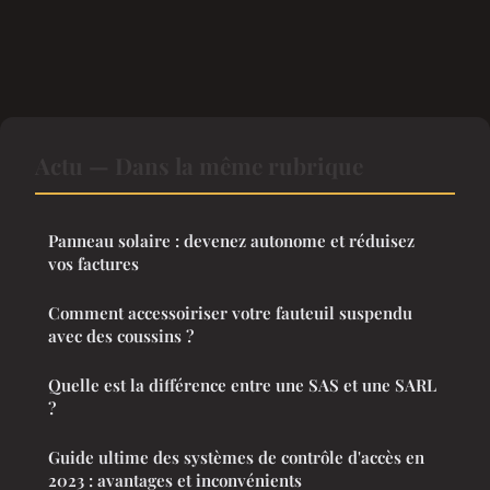
Actu — Dans la même rubrique
Panneau solaire : devenez autonome et réduisez
vos factures
Comment accessoiriser votre fauteuil suspendu
avec des coussins ?
Quelle est la différence entre une SAS et une SARL
?
Guide ultime des systèmes de contrôle d'accès en
2023 : avantages et inconvénients