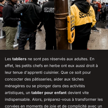
Les
tabliers
ne sont pas réservés aux adultes. En
effet, les petits chefs en herbe ont eux aussi droit à
leur tenue d'apprenti cuisinier. Que ce soit pour
concocter des pâtisseries, aider aux tâches
ménagères ou se plonger dans des activités
artistiques, un
tablier pour enfant
devient vite
indispensable. Alors, préparez-vous à transformer les
corvées en moments de joie et de complicité avec un