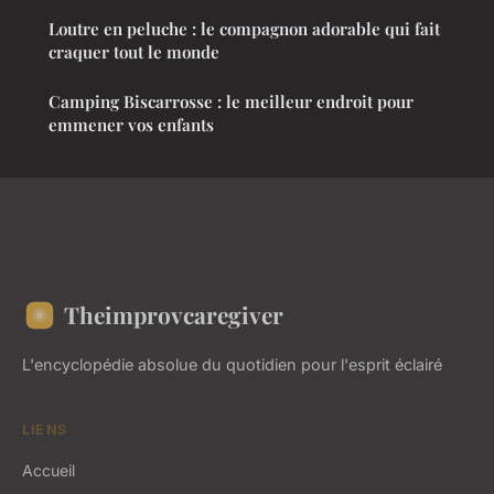
Loutre en peluche : le compagnon adorable qui fait
craquer tout le monde
Camping Biscarrosse : le meilleur endroit pour
emmener vos enfants
Theimprovcaregiver
L'encyclopédie absolue du quotidien pour l'esprit éclairé
LIENS
Accueil