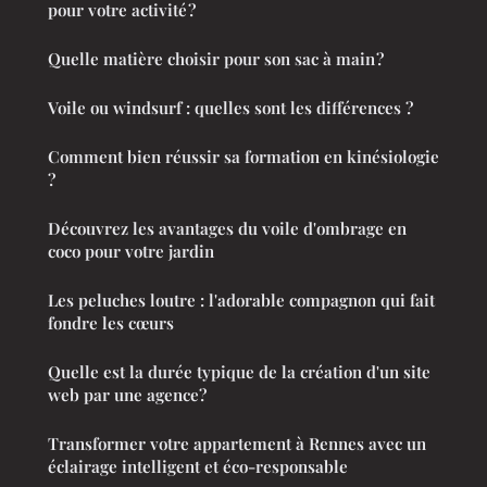
pour votre activité ?
Quelle matière choisir pour son sac à main ?
Voile ou windsurf : quelles sont les différences ?
Comment bien réussir sa formation en kinésiologie
?
Découvrez les avantages du voile d'ombrage en
coco pour votre jardin
Les peluches loutre : l'adorable compagnon qui fait
fondre les cœurs
Quelle est la durée typique de la création d'un site
web par une agence?
Transformer votre appartement à Rennes avec un
éclairage intelligent et éco-responsable