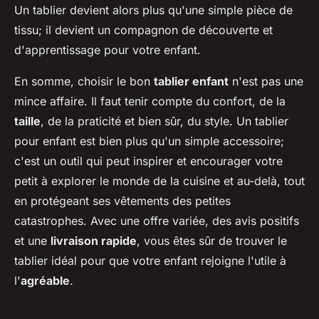
Un tablier devient alors plus qu'une simple pièce de
tissu; il devient un compagnon de découverte et
d'apprentissage pour votre enfant.
En somme, choisir le bon
tablier enfant
n'est pas une
mince affaire. Il faut tenir compte du confort, de la
taille
, de la praticité et bien sûr, du style. Un tablier
pour enfant est bien plus qu'un simple accessoire;
c'est un outil qui peut inspirer et encourager votre
petit à explorer le monde de la cuisine et au-delà, tout
en protégeant ses vêtements des petites
catastrophes. Avec une offre variée, des avis positifs
et une
livraison rapide
, vous êtes sûr de trouver le
tablier idéal pour que votre enfant rejoigne l'utile à
l'
agréable
.