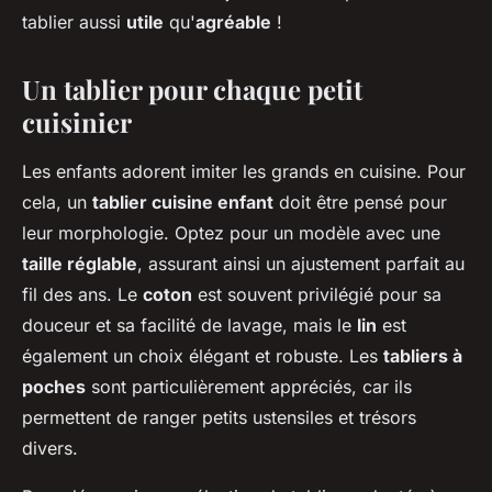
tablier aussi
utile
qu'
agréable
!
Un tablier pour chaque petit
cuisinier
Les enfants adorent imiter les grands en cuisine. Pour
cela, un
tablier cuisine enfant
doit être pensé pour
leur morphologie. Optez pour un modèle avec une
taille réglable
, assurant ainsi un ajustement parfait au
fil des ans. Le
coton
est souvent privilégié pour sa
douceur et sa facilité de lavage, mais le
lin
est
également un choix élégant et robuste. Les
tabliers à
poches
sont particulièrement appréciés, car ils
permettent de ranger petits ustensiles et trésors
divers.