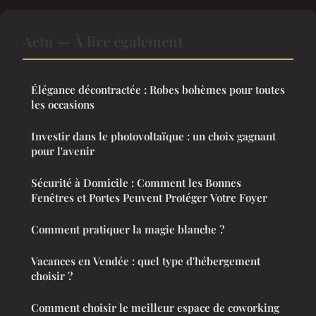
Actu — À lire également
Élégance décontractée : Robes bohèmes pour toutes
les occasions
Investir dans le photovoltaïque : un choix gagnant
pour l'avenir
Sécurité à Domicile : Comment les Bonnes
Fenêtres et Portes Peuvent Protéger Votre Foyer
Comment pratiquer la magie blanche ?
Vacances en Vendée : quel type d'hébergement
choisir ?
Comment choisir le meilleur espace de coworking