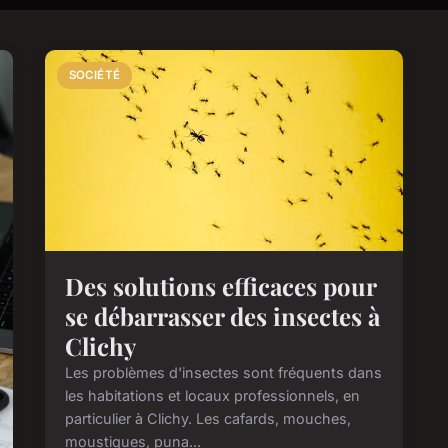
SOCIÉTÉ
Des solutions efficaces pour
se débarrasser des insectes à
Clichy
Les problèmes d'insectes sont fréquents dans
les habitations et locaux professionnels, en
particulier à Clichy. Les cafards, mouches,
moustiques, puna...