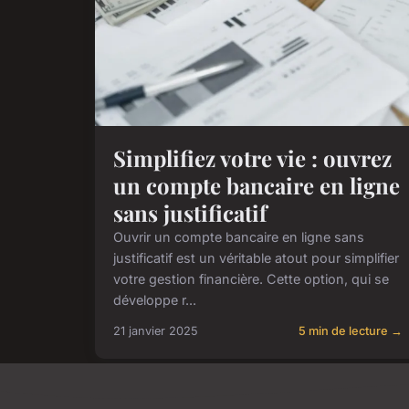
Simplifiez votre vie : ouvrez
un compte bancaire en ligne
sans justificatif
Ouvrir un compte bancaire en ligne sans
justificatif est un véritable atout pour simplifier
votre gestion financière. Cette option, qui se
développe r...
21 janvier 2025
5 min de lecture →