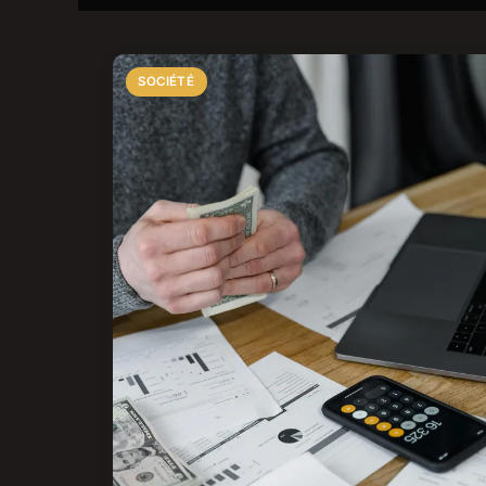
SOCIÉTÉ