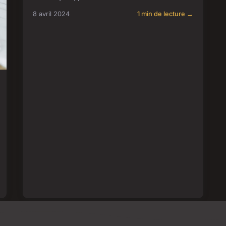
8 avril 2024
1 min de lecture →