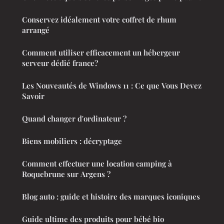
Conservez idéalement votre coffret de rhum
arrangé
Comment utiliser efficacement un hébergeur
serveur dédié france?
Les Nouveautés de Windows 11 : Ce que Vous Devez
Savoir
Quand changer d'ordinateur ?
Biens mobiliers : décryptage
Comment effectuer une location camping à
Roquebrune sur Argens ?
Blog auto : guide et histoire des marques iconiques
Guide ultime des produits pour bébé bio