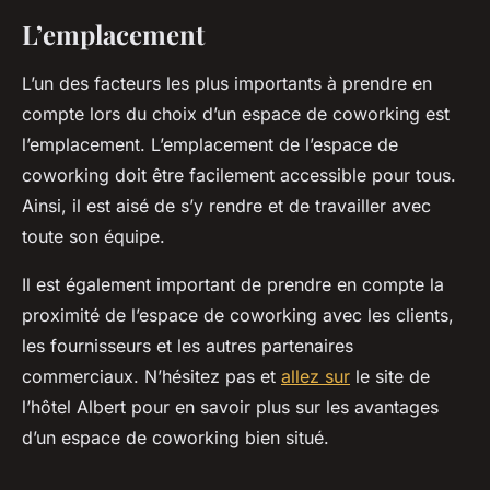
L’emplacement
L’un des facteurs les plus importants à prendre en
compte lors du choix d’un espace de coworking est
l’emplacement. L’emplacement de l’espace de
coworking doit être facilement accessible pour tous.
Ainsi, il est aisé de s’y rendre et de travailler avec
toute son équipe.
Il est également important de prendre en compte la
proximité de l’espace de coworking avec les clients,
les fournisseurs et les autres partenaires
commerciaux. N’hésitez pas et
allez sur
le site de
l’hôtel Albert pour en savoir plus sur les avantages
d’un espace de coworking bien situé.