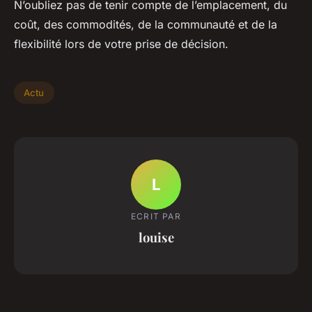
N’oubliez pas de tenir compte de l’emplacement, du
coût, des commodités, de la communauté et de la
flexibilité lors de votre prise de décision.
Actu
L
ECRIT PAR
louise