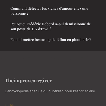
Comment détecter les signes d'amour chez une
personne ?
Pourquoi Frédéric Debord a-t-il démissionné de
son poste de DG d'Inwi ?
Faut-il mettre beaucoup de téflon en plomberie ?
Theimprovcaregiver
L'encyclopédie absolue du quotidien pour l'esprit éclairé
LIENS