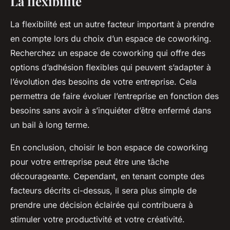
La flexibilité
La flexibilité est un autre facteur important à prendre
en compte lors du choix d’un espace de coworking.
Recherchez un espace de coworking qui offre des
options d’adhésion flexibles qui peuvent s’adapter à
l’évolution des besoins de votre entreprise. Cela
permettra de faire évoluer l’entreprise en fonction des
besoins sans avoir à s’inquiéter d’être enfermé dans
un bail à long terme.
En conclusion, choisir le bon espace de coworking
pour votre entreprise peut être une tâche
décourageante. Cependant, en tenant compte des
facteurs décrits ci-dessus, il sera plus simple de
prendre une décision éclairée qui contribuera à
stimuler votre productivité et votre créativité.