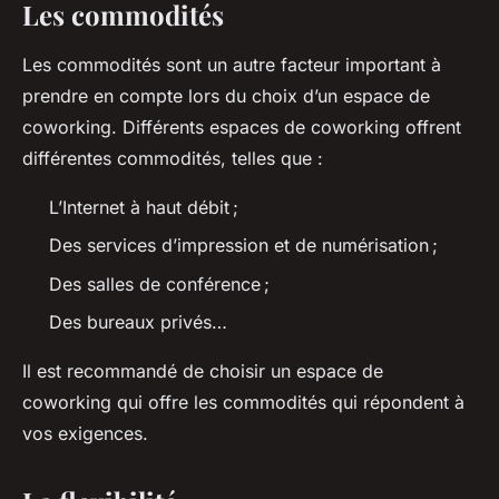
Les commodités
Les commodités sont un autre facteur important à
prendre en compte lors du choix d’un espace de
coworking. Différents espaces de coworking offrent
différentes commodités, telles que :
L’Internet à haut débit ;
Des services d’impression et de numérisation ;
Des salles de conférence ;
Des bureaux privés…
Il est recommandé de choisir un espace de
coworking qui offre les commodités qui répondent à
vos exigences.