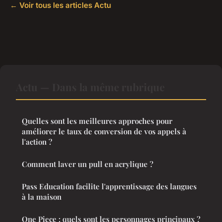
← Voir tous les articles Actu
Actu — Dans la même rubrique
Quelles sont les meilleures approches pour
améliorer le taux de conversion de vos appels à
l'action ?
Comment laver un pull en acrylique ?
Pass Education facilite l'apprentissage des langues
à la maison
One Piece : quels sont les personnages principaux ?