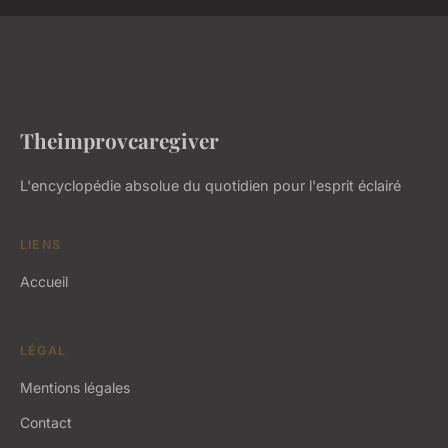
Theimprovcaregiver
L'encyclopédie absolue du quotidien pour l'esprit éclairé
LIENS
Accueil
LÉGAL
Mentions légales
Contact