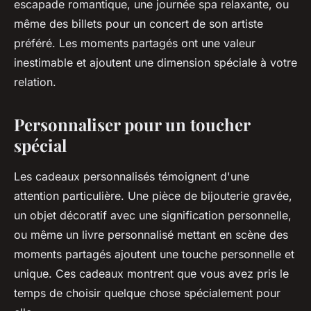
escapade romantique, une journée spa relaxante, ou
même des billets pour un concert de son artiste
préféré. Les moments partagés ont une valeur
inestimable et ajoutent une dimension spéciale à votre
relation.
Personnaliser pour un toucher
spécial
Les cadeaux personnalisés témoignent d'une
attention particulière. Une pièce de bijouterie gravée,
un objet décoratif avec une signification personnelle,
ou même un livre personnalisé mettant en scène des
moments partagés ajoutent une touche personnelle et
unique. Ces cadeaux montrent que vous avez pris le
temps de choisir quelque chose spécialement pour