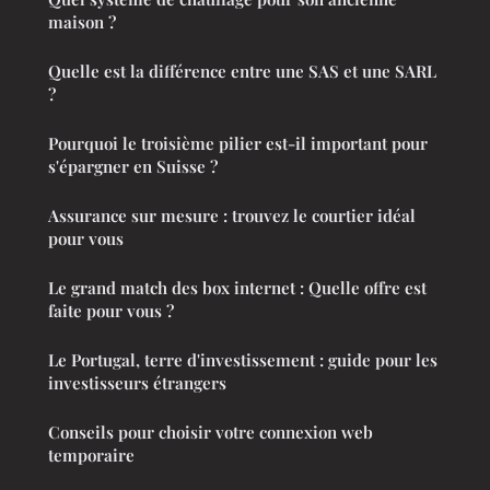
maison ?
Quelle est la différence entre une SAS et une SARL
?
Pourquoi le troisième pilier est-il important pour
s'épargner en Suisse ?
Assurance sur mesure : trouvez le courtier idéal
pour vous
Le grand match des box internet : Quelle offre est
faite pour vous ?
Le Portugal, terre d'investissement : guide pour les
investisseurs étrangers
Conseils pour choisir votre connexion web
temporaire