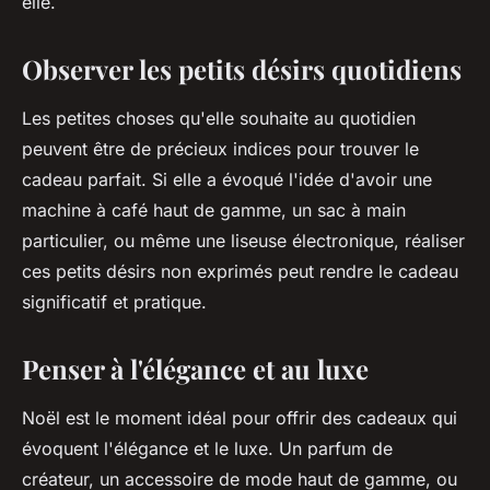
elle.
Observer les petits désirs quotidiens
Les petites choses qu'elle souhaite au quotidien
peuvent être de précieux indices pour trouver le
cadeau parfait. Si elle a évoqué l'idée d'avoir une
machine à café haut de gamme, un sac à main
particulier, ou même une liseuse électronique, réaliser
ces petits désirs non exprimés peut rendre le cadeau
significatif et pratique.
Penser à l'élégance et au luxe
Noël est le moment idéal pour offrir des cadeaux qui
évoquent l'élégance et le luxe. Un parfum de
créateur, un accessoire de mode haut de gamme, ou