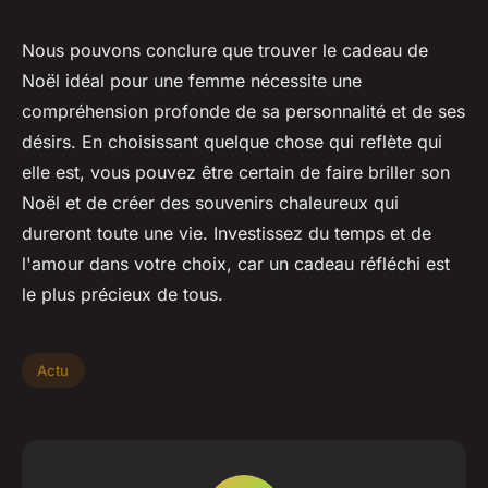
Nous pouvons conclure que trouver le cadeau de
Noël idéal pour une femme nécessite une
compréhension profonde de sa personnalité et de ses
désirs. En choisissant quelque chose qui reflète qui
elle est, vous pouvez être certain de faire briller son
Noël et de créer des souvenirs chaleureux qui
dureront toute une vie. Investissez du temps et de
l'amour dans votre choix, car un cadeau réfléchi est
le plus précieux de tous.
Actu