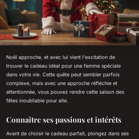
Noël approche, et avec lui vient l'excitation de
trouver le cadeau idéal pour une femme spéciale
dans votre vie. Cette quête peut sembler parfois
complexe, mais avec une approche réfléchie et
attentionnée, vous pouvez rendre cette saison des
fêtes inoubliable pour elle.
Connaître ses passions et intérêts
Avant de choisir le cadeau parfait, plongez dans ses