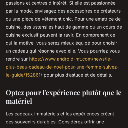
passions et centres d'intérêt. Si elle est passionnée
par la mode, envisagez des accessoires de créateurs
ou une pièce de vêtement chic. Pour une amatrice de
cuisine, des ustensiles haut de gamme ou un cours de
cuisine exclusif peuvent la ravir. En comprenant ce
qui la motive, vous serez mieux équipé pour choisir
un cadeau qui résonne avec elle. Vous pourriez vous
rendre sur
https://www.android-mt.com/news/le-
plus-beau-cadeau-de-noel-pour-une-femme-suivez-
le-guide/152861/
pour plus d’astuce et de détails.
Optez pour l'expérience plutôt que le
matériel
Les cadeaux immatériels et les expériences créent
des souvenirs durables. Considérez offrir une