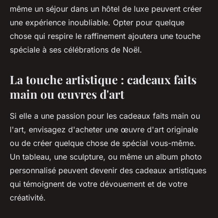
même un séjour dans un hôtel de luxe peuvent créer
une expérience inoubliable. Opter pour quelque
chose qui respire le raffinement ajoutera une touche
spéciale à ses célébrations de Noël.
La touche artistique : cadeaux faits
main ou œuvres d'art
Si elle a une passion pour les cadeaux faits main ou
l'art, envisagez d'acheter une œuvre d'art originale
ou de créer quelque chose de spécial vous-même.
Un tableau, une sculpture, ou même un album photo
personnalisé peuvent devenir des cadeaux artistiques
qui témoignent de votre dévouement et de votre
créativité.