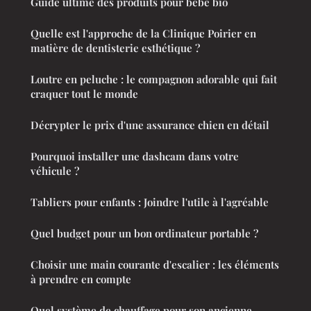
Guide ultime des produits pour bébé bio
Quelle est l'approche de la Clinique Poirier en
matière de dentisterie esthétique ?
Loutre en peluche : le compagnon adorable qui fait
craquer tout le monde
Décrypter le prix d'une assurance chien en détail
Pourquoi installer une dashcam dans votre
véhicule ?
Tabliers pour enfants : Joindre l'utile à l'agréable
Quel budget pour un bon ordinateur portable ?
Choisir une main courante d'escalier : les éléments
à prendre en compte
Quel système de chauffage pour son ancienne