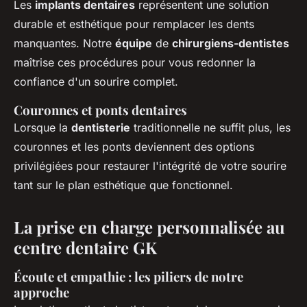
Les
implants dentaires
représentent une solution
durable et esthétique pour remplacer les dents
manquantes. Notre
équipe
de
chirurgiens-dentistes
maîtrise ces procédures pour vous redonner la
confiance d'un sourire complet.
Couronnes et ponts dentaires
Lorsque la
dentisterie
traditionnelle ne suffit plus, les
couronnes et les ponts deviennent des options
privilégiées pour restaurer l'intégrité de votre sourire
tant sur le plan esthétique que fonctionnel.
La prise en charge personnalisée au
centre dentaire GK
Écoute et empathie : les piliers de notre
approche