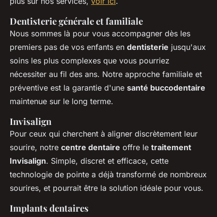
plus sur nos services,
voir ici
.
Dentisterie générale et familiale
Nous sommes là pour vous accompagner dès les
premiers pas de vos enfants en
dentisterie
jusqu'aux
soins les plus complexes que vous pourriez
nécessiter au fil des ans. Notre approche familiale et
préventive est la garantie d'une
santé buccodentaire
maintenue sur le long terme.
Invisalign
Pour ceux qui cherchent à aligner discrètement leur
sourire, notre
centre dentaire
offre le
traitement
Invisalign
. Simple, discret et efficace, cette
technologie de pointe a déjà transformé de nombreux
sourires, et pourrait être la solution idéale pour vous.
Implants dentaires