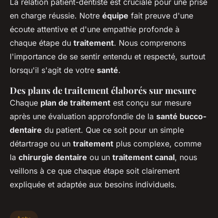
La relation patient-dentiste est cruciale pour une prise
en charge réussie. Notre
équipe
fait preuve d'une
écoute attentive et d'une empathie profonde à
chaque étape du
traitement
. Nous comprenons
l'importance de se sentir entendu et respecté, surtout
lorsqu'il s'agit de votre
santé
.
Des plans de traitement élaborés sur mesure
Chaque
plan de traitement
est conçu sur mesure
après une évaluation approfondie de la
santé bucco-
dentaire
du patient. Que ce soit pour un simple
détartrage ou un
traitement
plus complexe, comme
la
chirurgie dentaire
ou un
traitement canal
, nous
veillons à ce que chaque étape soit clairement
expliquée et adaptée aux besoins individuels.