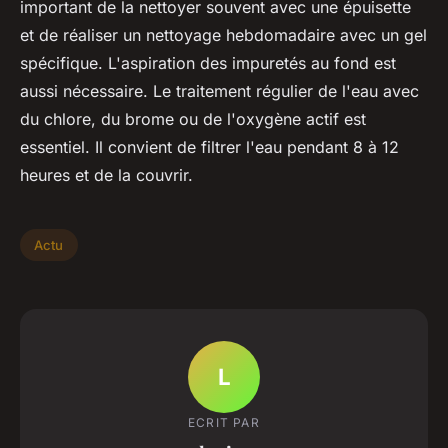
important de la nettoyer souvent avec une épuisette
et de réaliser un nettoyage hebdomadaire avec un gel
spécifique. L'aspiration des impuretés au fond est
aussi nécessaire. Le traitement régulier de l'eau avec
du chlore, du brome ou de l'oxygène actif est
essentiel. Il convient de filtrer l'eau pendant 8 à 12
heures et de la couvrir.
Actu
L
ECRIT PAR