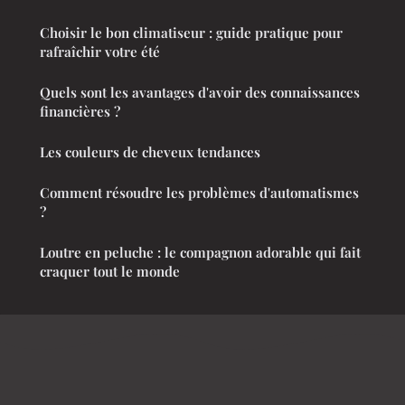
Choisir le bon climatiseur : guide pratique pour
rafraîchir votre été
Quels sont les avantages d'avoir des connaissances
financières ?
Les couleurs de cheveux tendances
Comment résoudre les problèmes d'automatismes
?
Loutre en peluche : le compagnon adorable qui fait
craquer tout le monde