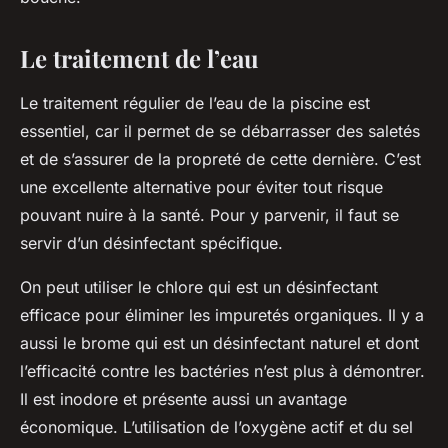
Le traitement de l’eau
Le traitement régulier de l’eau de la piscine est
essentiel, car il permet de se débarrasser des saletés
et de s’assurer de la propreté de cette dernière. C’est
une excellente alternative pour éviter tout risque
pouvant nuire à la santé. Pour y parvenir, il faut se
servir d’un désinfectant spécifique.
On peut utiliser le chlore qui est un désinfectant
efficace pour éliminer les impuretés organiques. Il y a
aussi le brome qui est un désinfectant naturel et dont
l’efficacité contre les bactéries n’est plus à démontrer.
Il est inodore et présente aussi un avantage
économique. L’utilisation de l’oxygène actif et du sel