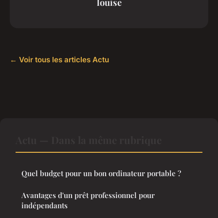
louise
← Voir tous les articles Actu
Actu — Dans la même rubrique
Quel budget pour un bon ordinateur portable ?
Avantages d'un prêt professionnel pour
indépendants