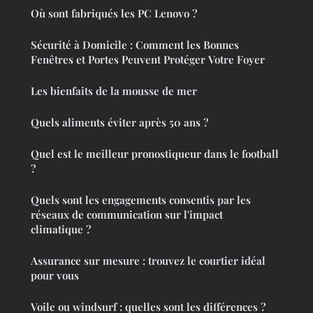
Où sont fabriqués les PC Lenovo ?
Sécurité à Domicile : Comment les Bonnes
Fenêtres et Portes Peuvent Protéger Votre Foyer
Les bienfaits de la mousse de mer
Quels aliments éviter après 50 ans ?
Quel est le meilleur pronostiqueur dans le football
?
Quels sont les engagements consentis par les
réseaux de communication sur l'impact
climatique ?
Assurance sur mesure : trouvez le courtier idéal
pour vous
Voile ou windsurf : quelles sont les différences ?