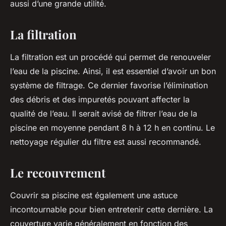
aussi d’une grande utilité.
La filtration
La filtration est un procédé qui permet de renouveler
l’eau de la piscine. Ainsi, il est essentiel d’avoir un bon
système de filtrage. Ce dernier favorise l’élimination
des débris et des impuretés pouvant affecter la
qualité de l’eau. Il serait avisé de filtrer l’eau de la
piscine en moyenne pendant 8 h à 12 h en continu. Le
nettoyage régulier du filtre est aussi recommandé.
Le recouvrement
Couvrir sa piscine est également une astuce
incontournable pour bien entretenir cette dernière. La
couverture varie généralement en fonction des