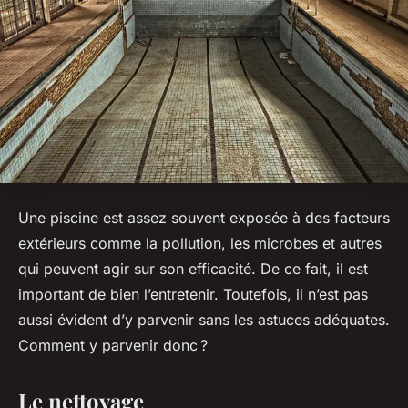
Une piscine est assez souvent exposée à des facteurs
extérieurs comme la pollution, les microbes et autres
qui peuvent agir sur son efficacité. De ce fait, il est
important de bien l’entretenir. Toutefois, il n’est pas
aussi évident d’y parvenir sans les astuces adéquates.
Comment y parvenir donc ?
Le nettoyage