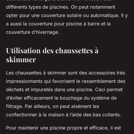
différents types de piscines. On peut notamment
opter pour une couverture solaire ou automatique. Il y
a aussi la couverture pour piscine à barre et la
couverture d’hivernage.
Utilisation des chaussettes à
skimmer
Les chaussettes à skimmer sont des accessoires très
impressionnants qui favorisent le rassemblement des
déchets et impuretés dans une piscine. Ceci permet
d’éviter efficacement le bouchage du système de
filtrage. Par ailleurs, on peut aisément les
confectionner à la maison à l’aide des bas collants.
Pour maintenir une piscine propre et efficace, il est