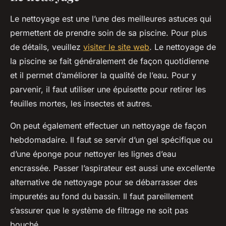
Le nettoyage est une l’une des meilleures astuces qui
permettent de prendre soin de sa piscine. Pour plus
de détails, veuillez
visiter le site web
. Le nettoyage de
la piscine se fait généralement de façon quotidienne
et il permet d’améliorer la qualité de l’eau. Pour y
parvenir, il faut utiliser une épuisette pour retirer les
feuilles mortes, les insectes et autres.
On peut également effectuer un nettoyage de façon
hebdomadaire. Il faut se servir d’un gel spécifique ou
d’une éponge pour nettoyer les lignes d’eau
encrassée. Passer l’aspirateur est aussi une excellente
alternative de nettoyage pour se débarrasser des
impuretés au fond du bassin. Il faut pareillement
s’assurer que le système de filtrage ne soit pas
bouché.