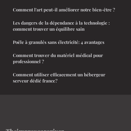
Comment l'art peut-il améliorer notre bien-être ?
Les dangers de la dépendance à la technologie :
comment trouver un équilibre sain
Poêle à granulés sans électricité: 4 avantages
Comment trouver du matériel médical pour
professionnel ?
Comment utiliser efficacement un hébergeur
serveur dédié france?