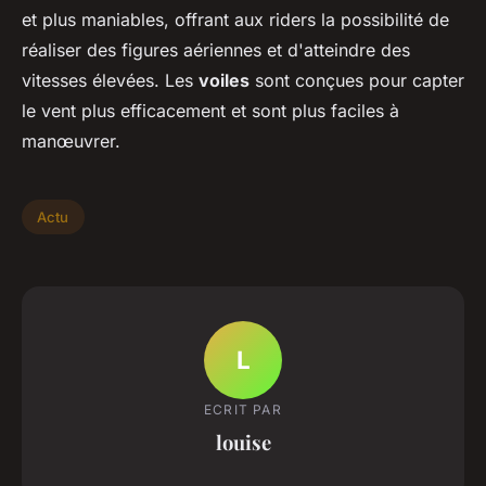
et plus maniables, offrant aux riders la possibilité de
réaliser des figures aériennes et d'atteindre des
vitesses élevées. Les
voiles
sont conçues pour capter
le vent plus efficacement et sont plus faciles à
manœuvrer.
Actu
L
ECRIT PAR
louise