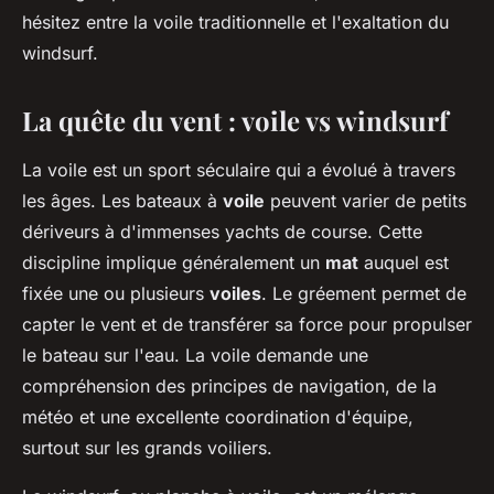
hésitez entre la voile traditionnelle et l'exaltation du
windsurf.
La quête du vent : voile vs windsurf
La voile est un sport séculaire qui a évolué à travers
les âges. Les bateaux à
voile
peuvent varier de petits
dériveurs à d'immenses yachts de course. Cette
discipline implique généralement un
mat
auquel est
fixée une ou plusieurs
voiles
. Le gréement permet de
capter le vent et de transférer sa force pour propulser
le bateau sur l'eau. La voile demande une
compréhension des principes de navigation, de la
météo et une excellente coordination d'équipe,
surtout sur les grands voiliers.