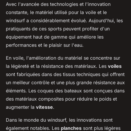
Avec l'avancée des technologies et l'innovation
constante, le matériel utilisé pour la voile et le
windsurf a considérablement évolué. Aujourd'hui, les
pratiquants de ces sports peuvent profiter d'un
équipement haut de gamme qui améliore les
performances et le plaisir sur l'eau.
En voile, l'amélioration du matériel se concentre sur
la légèreté et la résistance des matériaux. Les
voiles
sont fabriquées dans des tissus techniques qui offrent
un meilleur contrôle et une plus grande résistance aux
éléments. Les coques des bateaux sont conçues dans
des matériaux composites pour réduire le poids et
augmenter la
vitesse
.
Dans le monde du windsurf, les innovations sont
également notables. Les
planches
sont plus légères