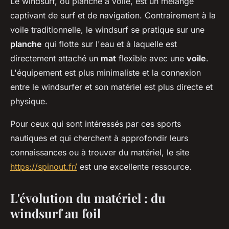
Le windsurf, ou planche à voile, est un mélange
captivant de surf et de navigation. Contrairement à la
voile traditionnelle, le windsurf se pratique sur une
planche
qui flotte sur l'eau et à laquelle est
directement attaché un
mat
flexible avec une
voile
.
L'équipement est plus minimaliste et la connexion
entre le windsurfer et son matériel est plus directe et
physique.
Pour ceux qui sont intéressés par ces sports
nautiques et qui cherchent à approfondir leurs
connaissances ou à trouver du matériel, le site
https://spinout.fr/
est une excellente ressource.
L'évolution du matériel : du
windsurf au foil