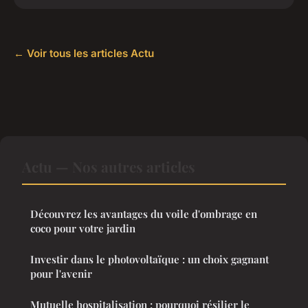
← Voir tous les articles Actu
Actu — Nos autres articles
Découvrez les avantages du voile d'ombrage en
coco pour votre jardin
Investir dans le photovoltaïque : un choix gagnant
pour l'avenir
Mutuelle hospitalisation : pourquoi résilier le