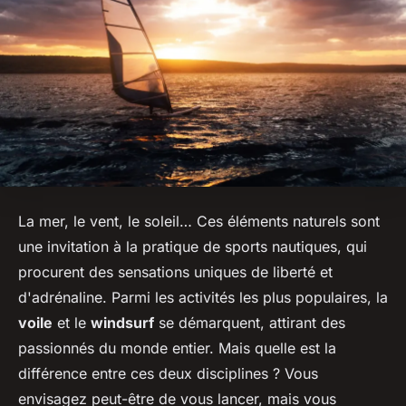
La mer, le vent, le soleil… Ces éléments naturels sont
une invitation à la pratique de sports nautiques, qui
procurent des sensations uniques de liberté et
d'adrénaline. Parmi les activités les plus populaires, la
voile
et le
windsurf
se démarquent, attirant des
passionnés du monde entier. Mais quelle est la
différence entre ces deux disciplines ? Vous
envisagez peut-être de vous lancer, mais vous