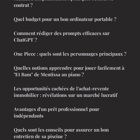
contrat ?
Quel budget pour un bon ordinateur portable ?
Comment rédiger des prompts efficaces sur
ChatGPT ?
One Piece : quels sont les personnages principaux ?
Quelles notions apprendre pour jouer facilement à
"Et Bam" de Mentissa au piano ?
Les opportunités cachées de l'achat-revente
immobilier : révélations sur un marché lucratif
Avantages d'un prêt professionnel pour
indépendants
Quels sont les conseils pour assurer un bon
entretien de sa piscine ?