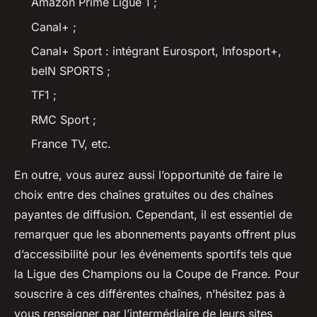
Amazon Prime Ligue 1 ;
Canal+ ;
Canal+ Sport : intégrant Eurosport, Infosport+,
beIN SPORTS ;
TF1 ;
RMC Sport ;
France TV, etc.
En outre, vous aurez aussi l’opportunité de faire le
choix entre des chaînes gratuites ou des chaînes
payantes de diffusion. Cependant, il est essentiel de
remarquer que les abonnements payants offrent plus
d’accessibilité pour les événements sportifs tels que
la Ligue des Champions ou la Coupe de France. Pour
souscrire à ces différentes chaînes, n’hésitez pas à
vous renseigner par l’intermédiaire de leurs sites