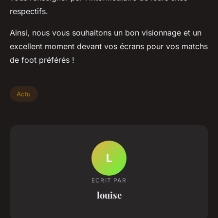
respectifs.
Ainsi, nous vous souhaitons un bon visionnage et un
excellent moment devant vos écrans pour vos matchs
de foot préférés !
Actu
L
ECRIT PAR
louise