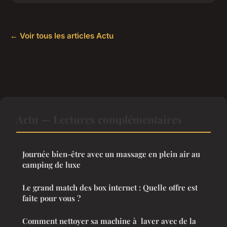
← Voir tous les articles Actu
Actu — Lectures complémentaires
Journée bien-être avec un massage en plein air au
camping de luxe
Le grand match des box internet : Quelle offre est
faite pour vous ?
Comment nettoyer sa machine à laver avec de la