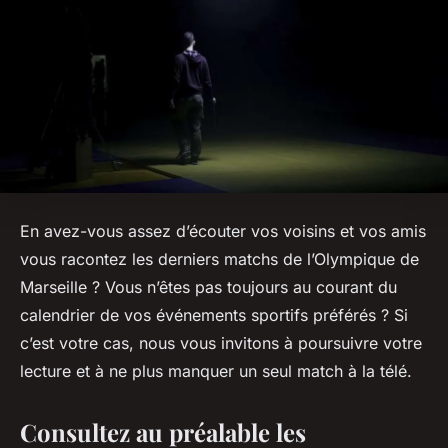
En avez-vous assez d’écouter vos voisins et vos amis
vous racontez les derniers matchs de l’Olympique de
Marseille ? Vous n’êtes pas toujours au courant du
calendrier de vos événements sportifs préférés ? Si
c’est votre cas, nous vous invitons à poursuivre votre
lecture et à ne plus manquer un seul match à la télé.
Consultez au préalable les