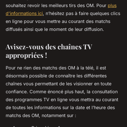
souhaitez revoir les meilleurs tirs des OM. Pour
plus
d'informations ici
, n’hésitez pas à faire quelques clics
en ligne pour vous mettre au courant des matchs
diffusés ainsi que le moment de leur diffusion.
Avisez-vous des chaînes TV
appropriées !
Pour ne rien des matchs des OM à la télé, il est
désormais possible de connaître les différentes
chaînes vous permettant de les visionner en toute
confiance. Comme énoncé plus haut, la consultation
des programmes TV en ligne vous mettra au courant
de toutes les informations sur la date et l’heure des
matchs des OM, notamment sur :