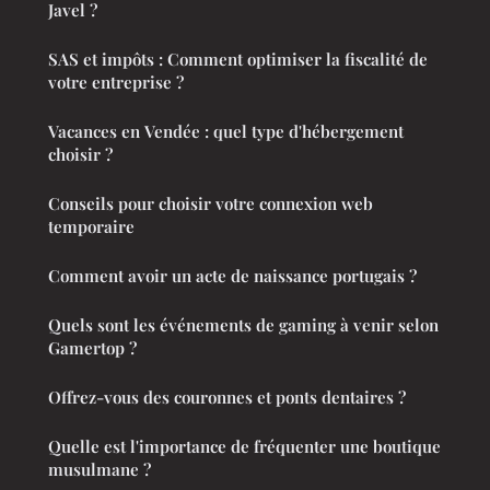
Javel ?
SAS et impôts : Comment optimiser la fiscalité de
votre entreprise ?
Vacances en Vendée : quel type d'hébergement
choisir ?
Conseils pour choisir votre connexion web
temporaire
Comment avoir un acte de naissance portugais ?
Quels sont les événements de gaming à venir selon
Gamertop ?
Offrez-vous des couronnes et ponts dentaires ?
Quelle est l'importance de fréquenter une boutique
musulmane ?