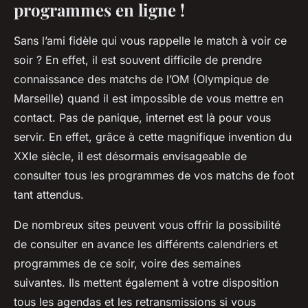
programmes en ligne !
Sans l’ami fidèle qui vous rappelle le match à voir ce
soir ? En effet, il est souvent difficile de prendre
connaissance des matchs de l’OM (Olympique de
Marseille) quand il est impossible de vous mettre en
contact. Pas de panique, internet est là pour vous
servir. En effet, grâce à cette magnifique invention du
XXIe siècle, il est désormais envisageable de
consulter tous les programmes de vos matchs de foot
tant attendus.
De nombreux sites peuvent vous offrir la possibilité
de consulter en avance les différents calendriers et
programmes de ce soir, voire des semaines
suivantes. Ils mettent également à votre disposition
tous les agendas et les retransmissions si vous