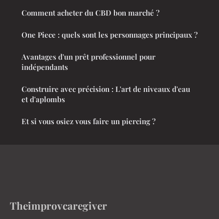
Comment acheter du CBD bon marché ?
One Piece : quels sont les personnages principaux ?
Avantages d'un prêt professionnel pour
indépendants
Construire avec précision : L'art de niveaux d'eau
et d'aplombs
Et si vous osiez vous faire un piercing ?
Theimprovcaregiver