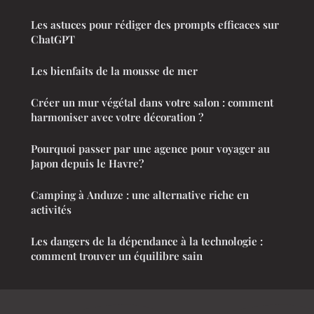
Les astuces pour rédiger des prompts efficaces sur
ChatGPT
Les bienfaits de la mousse de mer
Créer un mur végétal dans votre salon : comment
harmoniser avec votre décoration ?
Pourquoi passer par une agence pour voyager au
Japon depuis le Havre?
Camping à Anduze : une alternative riche en
activités
Les dangers de la dépendance à la technologie :
comment trouver un équilibre sain