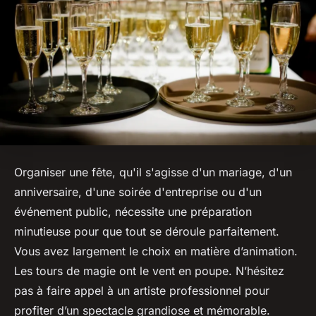
Organiser une fête, qu'il s'agisse d'un mariage, d'un
anniversaire, d'une soirée d'entreprise ou d'un
événement public, nécessite une préparation
minutieuse pour que tout se déroule parfaitement.
Vous avez largement le choix en matière d’animation.
Les tours de magie ont le vent en poupe. N’hésitez
pas à faire appel à un artiste professionnel pour
profiter d’un spectacle grandiose et mémorable.