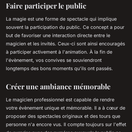
Faire participer le public
La magie est une forme de spectacle qui implique
souvent la participation du public. Ce concept a pour
but de favoriser une interaction directe entre le
magicien et les invités. Ceux-ci sont ainsi encouragés
à participer activement à l'animation. À la fin de
l'évènement, vos convives se souviendront
longtemps des bons moments qu'ils ont passés.
Créer une ambiance mémorable
Le magicien professionnel est capable de rendre
votre évènement unique et mémorable. Il a à cœur de
proposer des spectacles originaux et des tours que
personne n'a encore vus. Il compte toujours sur l'effet