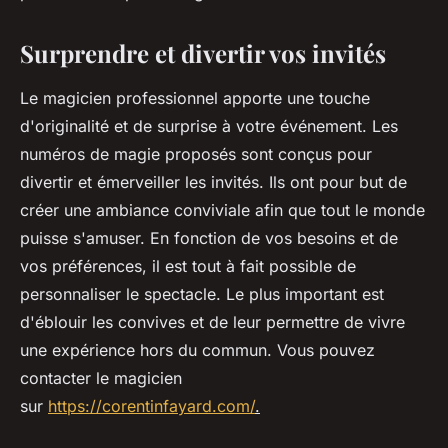
Surprendre et divertir vos invités
Le magicien professionnel apporte une touche
d'originalité et de surprise à votre événement. Les
numéros de magie proposés sont conçus pour
divertir et émerveiller les invités. Ils ont pour but de
créer une ambiance conviviale afin que tout le monde
puisse s'amuser. En fonction de vos besoins et de
vos préférences, il est tout à fait possible de
personnaliser le spectacle. Le plus important est
d'éblouir les convives et de leur permettre de vivre
une expérience hors du commun. Vous pouvez
contacter le magicien
sur
https://corentinfayard.com/
.