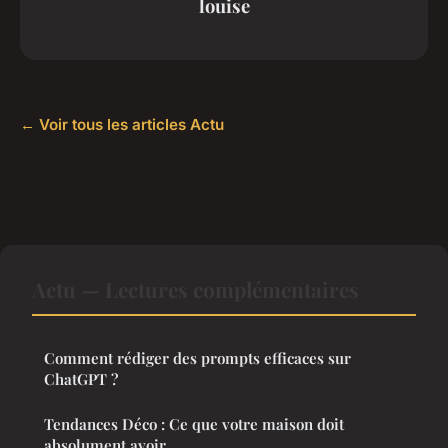
louise
← Voir tous les articles Actu
Actu — Lectures complémentaires
Comment rédiger des prompts efficaces sur
ChatGPT ?
Tendances Déco : Ce que votre maison doit
absolument avoir