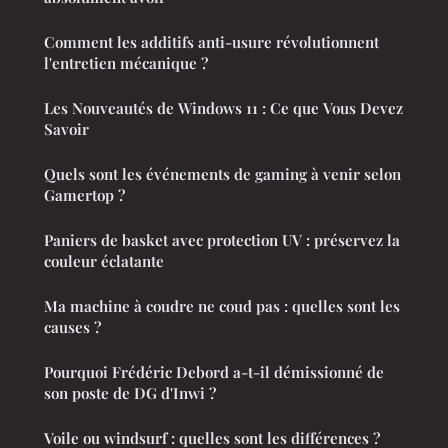
Comment les additifs anti-usure révolutionnent
l'entretien mécanique ?
Les Nouveautés de Windows 11 : Ce que Vous Devez
Savoir
Quels sont les événements de gaming à venir selon
Gamertop ?
Paniers de basket avec protection UV : préservez la
couleur éclatante
Ma machine à coudre ne coud pas : quelles sont les
causes ?
Pourquoi Frédéric Debord a-t-il démissionné de
son poste de DG d'Inwi ?
Voile ou windsurf : quelles sont les différences ?