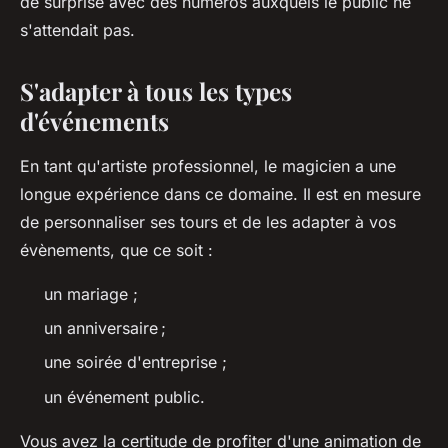
de surprise avec des numéros auxquels le public ne
s'attendait pas.
S'adapter à tous les types
d'événements
En tant qu'artiste professionnel, le magicien a une
longue expérience dans ce domaine. Il est en mesure
de personnaliser ses tours et de les adapter à vos
évènements, que ce soit :
un mariage ;
un anniversaire ;
une soirée d'entreprise ;
un événement public.
Vous avez la certitude de profiter d'une animation de