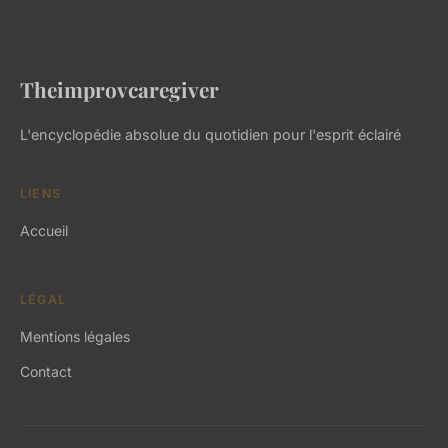
Theimprovcaregiver
L'encyclopédie absolue du quotidien pour l'esprit éclairé
LIENS
Accueil
LÉGAL
Mentions légales
Contact