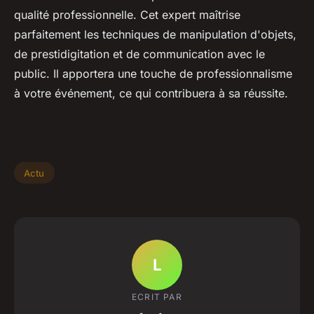
qualité professionnelle. Cet expert maîtrise
parfaitement les techniques de manipulation d'objets,
de prestidigitation et de communication avec le
public. Il apportera une touche de professionnalisme
à votre événement, ce qui contribuera à sa réussite.
Actu
L
ECRIT PAR