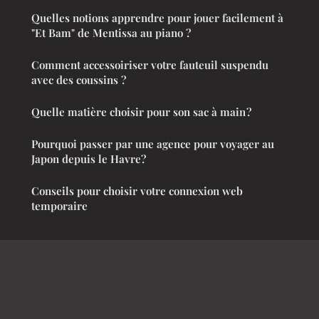
Quelles notions apprendre pour jouer facilement à
"Et Bam" de Mentissa au piano ?
Comment accessoiriser votre fauteuil suspendu
avec des coussins ?
Quelle matière choisir pour son sac à main ?
Pourquoi passer par une agence pour voyager au
Japon depuis le Havre?
Conseils pour choisir votre connexion web
temporaire