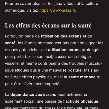
Pour en savoir plus sur les jeux vidéos et la culture
numérique, visitez
https://www.julsa.fr
.
Les effets des écrans sur la santé
Lorsqu'on parle de
utilisation des écrans
et de
santé
, les études ne manquent pas pour souligner les
risques potentiels. Une
utilisation ecrans
prolongée
peut perturber le sommeil, causer de la fatigue
visuelle, et même contribuer à des troubles musculo-
squelettiques dus à une mauvaise posture. Mais au-
delà des effets physiques, c'est la
santé mentale
qui
peut être sévèrement impactée.
La
dépendance aux écrans
peut entraîner un
isolement social, une baisse de l'
activité physique
,
une augmentation du stress et de l'anxiété, et dans