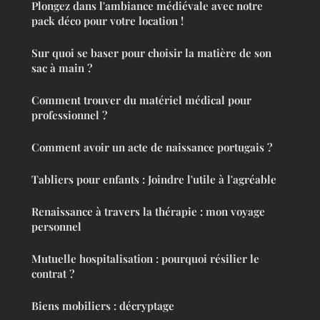
Plongez dans l'ambiance médiévale avec notre
pack déco pour votre location !
Sur quoi se baser pour choisir la matière de son
sac à main ?
Comment trouver du matériel médical pour
professionnel ?
Comment avoir un acte de naissance portugais ?
Tabliers pour enfants : Joindre l'utile à l'agréable
Renaissance à travers la thérapie : mon voyage
personnel
Mutuelle hospitalisation : pourquoi résilier le
contrat ?
Biens mobiliers : décryptage