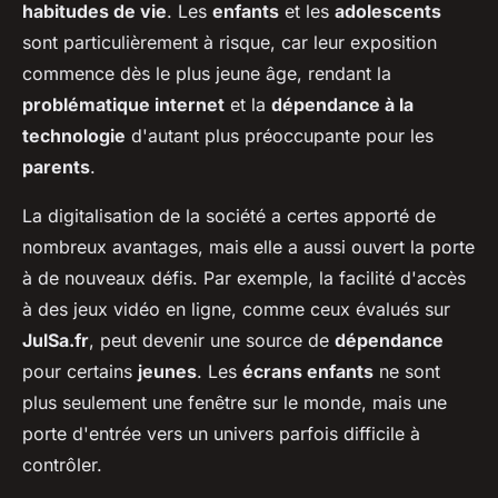
habitudes de vie
. Les
enfants
et les
adolescents
sont particulièrement à risque, car leur exposition
commence dès le plus jeune âge, rendant la
problématique internet
et la
dépendance à la
technologie
d'autant plus préoccupante pour les
parents
.
La digitalisation de la société a certes apporté de
nombreux avantages, mais elle a aussi ouvert la porte
à de nouveaux défis. Par exemple, la facilité d'accès
à des jeux vidéo en ligne, comme ceux évalués sur
JulSa.fr
, peut devenir une source de
dépendance
pour certains
jeunes
. Les
écrans enfants
ne sont
plus seulement une fenêtre sur le monde, mais une
porte d'entrée vers un univers parfois difficile à
contrôler.