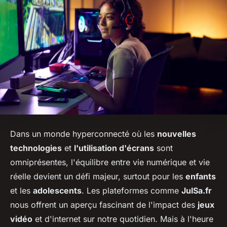
Dans un monde hyperconnecté où les
nouvelles
technologies
et
l'utilisation d'écrans
sont
omniprésentes, l'équilibre entre vie numérique et vie
réelle devient un défi majeur, surtout pour les
enfants
et les
adolescents
. Les plateformes comme
JulSa.fr
nous offrent un aperçu fascinant de l'impact des
jeux
vidéo
et d'internet sur notre quotidien. Mais à l'heure