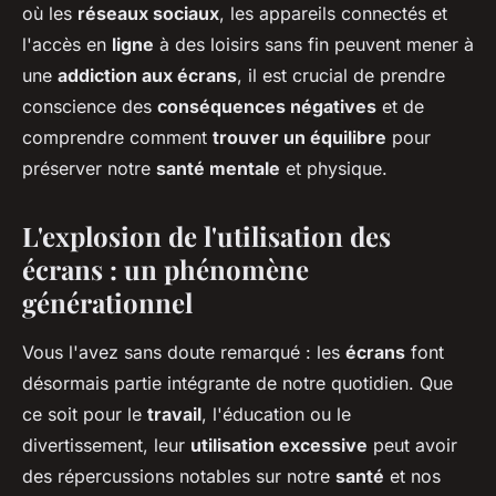
où les
réseaux sociaux
, les appareils connectés et
l'accès en
ligne
à des loisirs sans fin peuvent mener à
une
addiction aux écrans
, il est crucial de prendre
conscience des
conséquences négatives
et de
comprendre comment
trouver un équilibre
pour
préserver notre
santé mentale
et physique.
L'explosion de l'utilisation des
écrans : un phénomène
générationnel
Vous l'avez sans doute remarqué : les
écrans
font
désormais partie intégrante de notre quotidien. Que
ce soit pour le
travail
, l'éducation ou le
divertissement, leur
utilisation excessive
peut avoir
des répercussions notables sur notre
santé
et nos