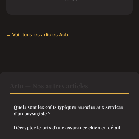
← Voir tous les articles Actu
Actu — Nos autres articles
Quels sont les coûts typiques associés aux services
d'un paysagiste ?
Décrypter le prix d'une assurance chien en détail