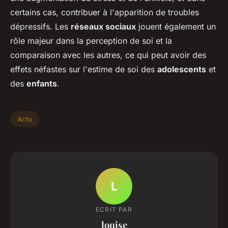
certains cas, contribuer à l'apparition de troubles
dépressifs. Les
réseaux sociaux
jouent également un
rôle majeur dans la perception de soi et la
comparaison avec les autres, ce qui peut avoir des
effets néfastes sur l'estime de soi des
adolescents
et
des
enfants
.
Actu
L
ECRIT PAR
louise