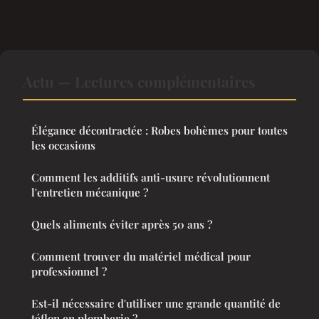
Actu — Lectures complémentaires
Élégance décontractée : Robes bohèmes pour toutes
les occasions
Comment les additifs anti-usure révolutionnent
l'entretien mécanique ?
Quels aliments éviter après 50 ans ?
Comment trouver du matériel médical pour
professionnel ?
Est-il nécessaire d'utiliser une grande quantité de
téflon en plomberie ?