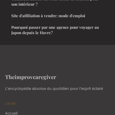
son intérieur ?
Site d'affiliation à vendre: mode d'emploi
Pourquoi passer par une agence pour voyager au
Japon depuis le Havre?
Theimprovcaregiver
L'encyclopédie absolue du quotidien pour l'esprit éclairé
LIENS
Accueil