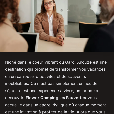
Niché dans le coeur vibrant du Gard, Anduze est une
destination qui promet de transformer vos vacances
en un carrousel d'activités et de souvenirs
inoubliables. Ce n'est pas simplement un lieu de
séjour, c'est une expérience à vivre, un monde à
découvrir.
Flower Camping les Fauvettes
vous
accueille dans un cadre idyllique où chaque moment
est une invitation à profiter de la vie. Alors que vous