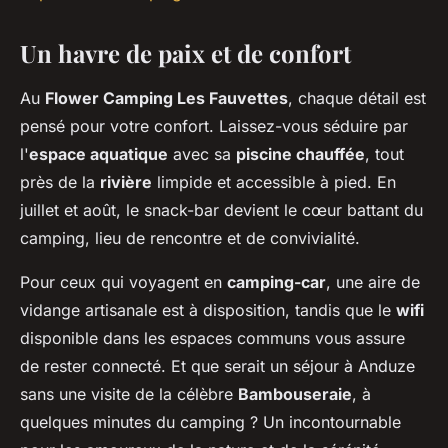
Un havre de paix et de confort
Au
Flower Camping Les Fauvettes
, chaque détail est
pensé pour votre confort. Laissez-vous séduire par
l'
espace aquatique
avec sa
piscine chauffée
, tout
près de la
rivière
limpide et accessible à pied. En
juillet et août, le snack-bar devient le cœur battant du
camping, lieu de rencontre et de convivialité.
Pour ceux qui voyagent en
camping-car
, une aire de
vidange artisanale est à disposition, tandis que le
wifi
disponible dans les espaces communs vous assure
de rester connecté. Et que serait un séjour à Anduze
sans une visite de la célèbre
Bambouseraie
, à
quelques minutes du camping ? Un incontournable