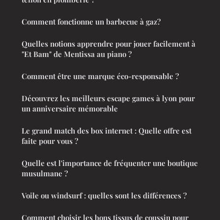
Comment fonctionne un barbecue à gaz?
Quelles notions apprendre pour jouer facilement à
"Et Bam" de Mentissa au piano ?
Comment être une marque éco-responsable ?
Découvrez les meilleurs escape games à lyon pour
un anniversaire mémorable
Le grand match des box internet : Quelle offre est
faite pour vous ?
Quelle est l'importance de fréquenter une boutique
musulmane ?
Voile ou windsurf : quelles sont les différences ?
Comment choisir les bons tissus de coussin pour