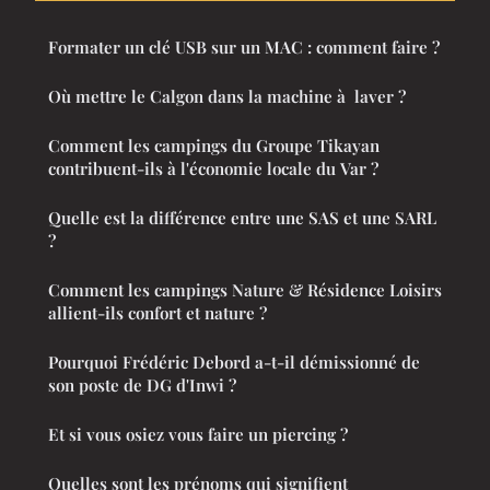
Formater un clé USB sur un MAC : comment faire ?
Où mettre le Calgon dans la machine à laver ?
Comment les campings du Groupe Tikayan
contribuent-ils à l'économie locale du Var ?
Quelle est la différence entre une SAS et une SARL
?
Comment les campings Nature & Résidence Loisirs
allient-ils confort et nature ?
Pourquoi Frédéric Debord a-t-il démissionné de
son poste de DG d'Inwi ?
Et si vous osiez vous faire un piercing ?
Quelles sont les prénoms qui signifient