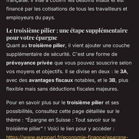
financé par les cotisations de tous les travailleurs et
employeurs du pays.
Le troisième pilier : une étape supplémentaire
pour votre épargne
Quant au
troisième pilier
, il vient ajouter une couche
supplémentaire de sécurité. C'est une forme de
prévoyance privée
que vous pouvez souscrire selon
vos moyens et objectifs. Il se divise en deux : le
3A
,
avec des
avantages fiscaux
notables, et le
3B
, plus
flexible mais sans déductions fiscales majeures.
Pour en savoir plus sur le
troisième pilier
et ses
possibilités, consultez cette page détaillée sur le
thème : "Épargne en Suisse : Tout savoir sur le
troisième pilier" ! Voici le lien pour y accéder :
https://www.europarl.fr/economie-finance/epargne-