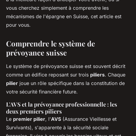
vous cherchez simplement à comprendre les
mécanismes de l'épargne en Suisse, cet article est
pour vous.
Comprendre le système de
prévoyance suisse
Le système de prévoyance suisse est souvent décrit
comme un édifice reposant sur trois
piliers
. Chaque
pilier
joue un rôle spécifique dans la constitution de
votre sécurité financière future.
L'AVS et la prévoyance professionnelle : les
deux premiers piliers
Le
premier pilier
, l'
AVS
(Assurance Vieillesse et
Survivants), s'apparente à la sécurité sociale
française. Il vise à couvrir les besoins vitaux et est