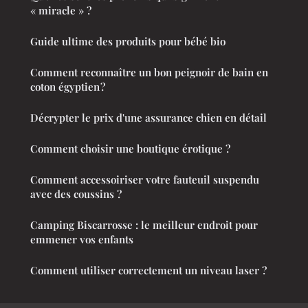
« miracle » ?
Guide ultime des produits pour bébé bio
Comment reconnaître un bon peignoir de bain en
coton égyptien ?
Décrypter le prix d'une assurance chien en détail
Comment choisir une boutique érotique ?
Comment accessoiriser votre fauteuil suspendu
avec des coussins ?
Camping Biscarrosse : le meilleur endroit pour
emmener vos enfants
Comment utiliser correctement un niveau laser ?