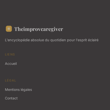
Theimprovcaregiver
L'encyclopédie absolue du quotidien pour l'esprit éclairé
LIENS
Accueil
LÉGAL
Mentions légales
Contact