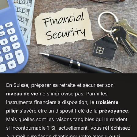
En Suisse, préparer sa retraite et sécuriser son
niveau de vie
ne s'improvise pas. Parmi les
instruments financiers à disposition, le
troisième
pilier
s'avère être un dispositif clé de la
prévoyance
.
Mais quelles sont les raisons tangibles qui le rendent
si incontournable ? Si, actuellement, vous réfléchissez
à la meilleure façon d'anticiper votre avenir, ou si