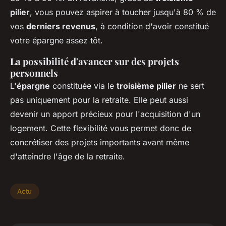
pilier
, vous pouvez aspirer à toucher jusqu'à 80 % de
vos
derniers revenus
, à condition d'avoir constitué
votre épargne assez tôt.
La possibilité d'avancer sur des projets
personnels
L'
épargne
constituée via le
troisième pilier
ne sert
pas uniquement pour la retraite. Elle peut aussi
devenir un apport précieux pour l'acquisition d'un
logement. Cette flexibilité vous permet donc de
concrétiser des projets importants avant même
d'atteindre l'âge de la retraite.
Actu