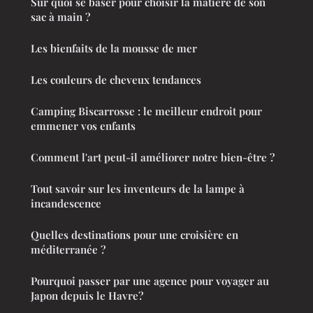
Sur quoi se baser pour choisir la matière de son
sac à main ?
Les bienfaits de la mousse de mer
Les couleurs de cheveux tendances
Camping Biscarrosse : le meilleur endroit pour
emmener vos enfants
Comment l'art peut-il améliorer notre bien-être ?
Tout savoir sur les inventeurs de la lampe à
incandescence
Quelles destinations pour une croisière en
méditerranée ?
Pourquoi passer par une agence pour voyager au
Japon depuis le Havre?