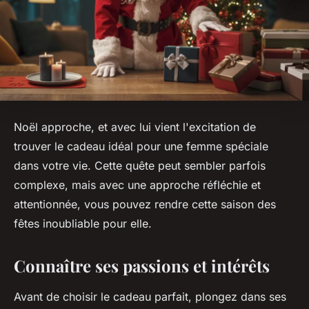
Noël approche, et avec lui vient l'excitation de
trouver le cadeau idéal pour une femme spéciale
dans votre vie. Cette quête peut sembler parfois
complexe, mais avec une approche réfléchie et
attentionnée, vous pouvez rendre cette saison des
fêtes inoubliable pour elle.
Connaître ses passions et intérêts
Avant de choisir le cadeau parfait, plongez dans ses