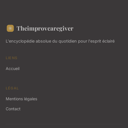
Theimprovcaregiver
L'encyclopédie absolue du quotidien pour l'esprit éclairé
LIENS
Accueil
LÉGAL
Mentions légales
Contact