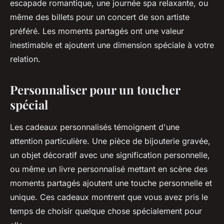
escapade romantique, une journée spa relaxante, ou
même des billets pour un concert de son artiste
préféré. Les moments partagés ont une valeur
inestimable et ajoutent une dimension spéciale à votre
relation.
Personnaliser pour un toucher
spécial
Les cadeaux personnalisés témoignent d'une
attention particulière. Une pièce de bijouterie gravée,
un objet décoratif avec une signification personnelle,
ou même un livre personnalisé mettant en scène des
moments partagés ajoutent une touche personnelle et
unique. Ces cadeaux montrent que vous avez pris le
temps de choisir quelque chose spécialement pour