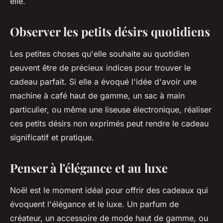
elle.
Observer les petits désirs quotidiens
Les petites choses qu'elle souhaite au quotidien
peuvent être de précieux indices pour trouver le
cadeau parfait. Si elle a évoqué l'idée d'avoir une
machine à café haut de gamme, un sac à main
particulier, ou même une liseuse électronique, réaliser
ces petits désirs non exprimés peut rendre le cadeau
significatif et pratique.
Penser à l'élégance et au luxe
Noël est le moment idéal pour offrir des cadeaux qui
évoquent l'élégance et le luxe. Un parfum de
créateur, un accessoire de mode haut de gamme, ou