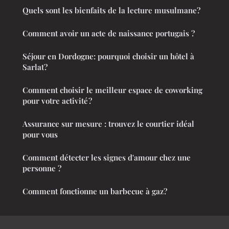
Quels sont les bienfaits de la lecture musulmane?
Comment avoir un acte de naissance portugais ?
Séjour en Dordogne: pourquoi choisir un hôtel à
Sarlat?
Comment choisir le meilleur espace de coworking
pour votre activité ?
Assurance sur mesure : trouvez le courtier idéal
pour vous
Comment détecter les signes d'amour chez une
personne ?
Comment fonctionne un barbecue à gaz?