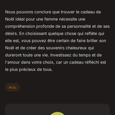
Nous pouvons conclure que trouver le cadeau de
Noël idéal pour une femme nécessite une
compréhension profonde de sa personnalité et de ses
désirs. En choisissant quelque chose qui reflète qui
elle est, vous pouvez être certain de faire briller son
Noël et de créer des souvenirs chaleureux qui
dureront toute une vie. Investissez du temps et de
l'amour dans votre choix, car un cadeau réfléchi est
le plus précieux de tous.
Actu