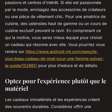
passions et centres d'intérêt. Si elle est passionnée
par la mode, envisagez des accessoires de créateurs
ou une pièce de vêtement chic. Pour une amatrice de
cuisine, des ustensiles haut de gamme ou un cours de
cuisine exclusif peuvent la ravir. En comprenant ce
qui la motive, vous serez mieux équipé pour choisir
un cadeau qui résonne avec elle. Vous pourriez vous
rendre sur
https://www.android-mt.com/news/le-
plus-beau-cadeau-de-noel-pour-une-femme-suivez-
le-guide/152861/
pour plus d’astuce et de détails.
Optez pour l'expérience plutôt que le
matériel
Les cadeaux immatériels et les expériences créent
des souvenirs durables. Considérez offrir une