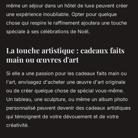
même un séjour dans un hôtel de luxe peuvent créer
une expérience inoubliable. Opter pour quelque
chose qui respire le raffinement ajoutera une touche
spéciale à ses célébrations de Noël.
La touche artistique : cadeaux faits
main ou œuvres d'art
Si elle a une passion pour les cadeaux faits main ou
l'art, envisagez d'acheter une œuvre d'art originale
ou de créer quelque chose de spécial vous-même.
Un tableau, une sculpture, ou même un album photo
personnalisé peuvent devenir des cadeaux artistiques
qui témoignent de votre dévouement et de votre
créativité.