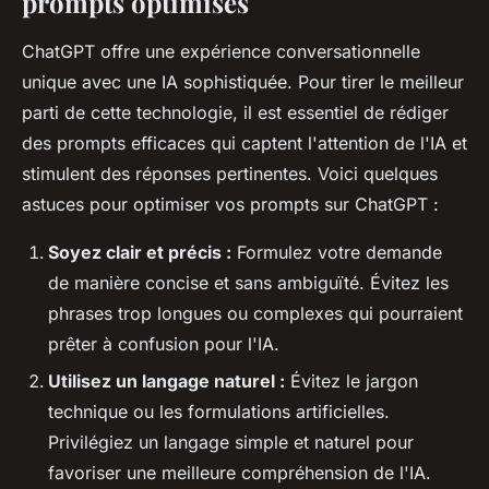
prompts optimisés
ChatGPT offre une expérience conversationnelle
unique avec une IA sophistiquée. Pour tirer le meilleur
parti de cette technologie, il est essentiel de rédiger
des prompts efficaces qui captent l'attention de l'IA et
stimulent des réponses pertinentes. Voici quelques
astuces pour optimiser vos prompts sur ChatGPT :
Soyez clair et précis :
Formulez votre demande
de manière concise et sans ambiguïté. Évitez les
phrases trop longues ou complexes qui pourraient
prêter à confusion pour l'IA.
Utilisez un langage naturel :
Évitez le jargon
technique ou les formulations artificielles.
Privilégiez un langage simple et naturel pour
favoriser une meilleure compréhension de l'IA.