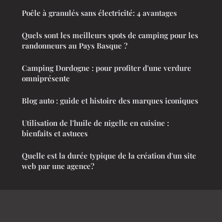
Poêle à granulés sans électricité: 4 avantages
Quels sont les meilleurs spots de camping pour les
randonneurs au Pays Basque ?
Camping Dordogne : pour profiter d'une verdure
omniprésente
Blog auto : guide et histoire des marques iconiques
Utilisation de l'huile de nigelle en cuisine :
bienfaits et astuces
Quelle est la durée typique de la création d'un site
web par une agence?