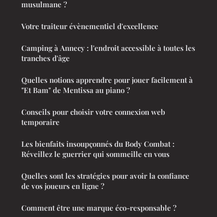
musulmane ?
Votre traiteur évènementiel d'excellence
Camping à Annecy : l'endroit accessible à toutes les
tranches d'âge
Quelles notions apprendre pour jouer facilement à
"Et Bam" de Mentissa au piano ?
Conseils pour choisir votre connexion web
temporaire
Les bienfaits insoupçonnés du Body Combat :
Réveillez le guerrier qui sommeille en vous
Quelles sont les stratégies pour avoir la confiance
de vos joueurs en ligne ?
Comment être une marque éco-responsable ?