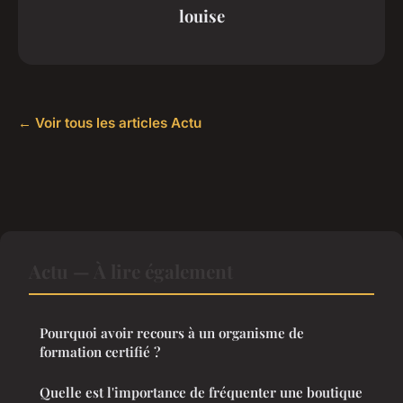
louise
← Voir tous les articles Actu
Actu — À lire également
Pourquoi avoir recours à un organisme de
formation certifié ?
Quelle est l'importance de fréquenter une boutique