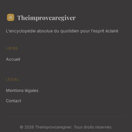
Theimprovcaregiver
L'encyclopédie absolue du quotidien pour l'esprit éclairé
LIENS
Accueil
LÉGAL
Mentions légales
Contact
© 2026 Theimprovcaregiver. Tous droits réservés.