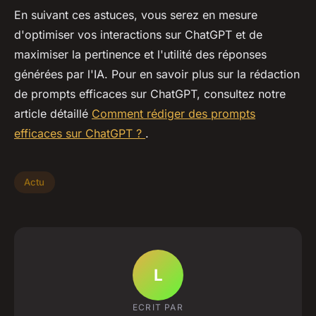
En suivant ces astuces, vous serez en mesure
d'optimiser vos interactions sur ChatGPT et de
maximiser la pertinence et l'utilité des réponses
générées par l'IA. Pour en savoir plus sur la rédaction
de prompts efficaces sur ChatGPT, consultez notre
article détaillé
Comment rédiger des prompts
efficaces sur ChatGPT ?
.
Actu
L
ECRIT PAR