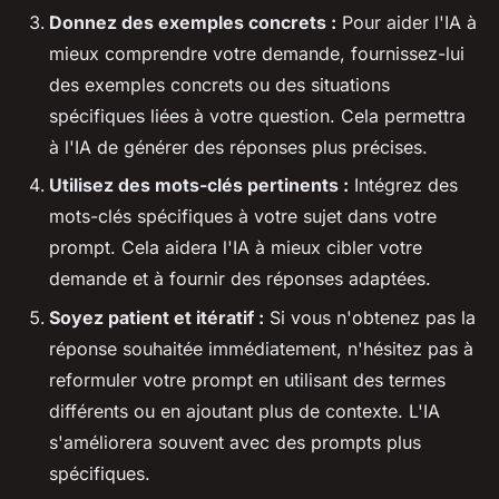
Donnez des exemples concrets :
Pour aider l'IA à
mieux comprendre votre demande, fournissez-lui
des exemples concrets ou des situations
spécifiques liées à votre question. Cela permettra
à l'IA de générer des réponses plus précises.
Utilisez des mots-clés pertinents :
Intégrez des
mots-clés spécifiques à votre sujet dans votre
prompt. Cela aidera l'IA à mieux cibler votre
demande et à fournir des réponses adaptées.
Soyez patient et itératif :
Si vous n'obtenez pas la
réponse souhaitée immédiatement, n'hésitez pas à
reformuler votre prompt en utilisant des termes
différents ou en ajoutant plus de contexte. L'IA
s'améliorera souvent avec des prompts plus
spécifiques.