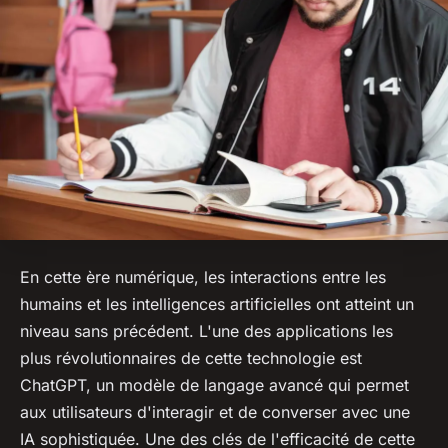
En cette ère numérique, les interactions entre les
humains et les intelligences artificielles ont atteint un
niveau sans précédent. L'une des applications les
plus révolutionnaires de cette technologie est
ChatGPT, un modèle de langage avancé qui permet
aux utilisateurs d'interagir et de converser avec une
IA sophistiquée. Une des clés de l'efficacité de cette