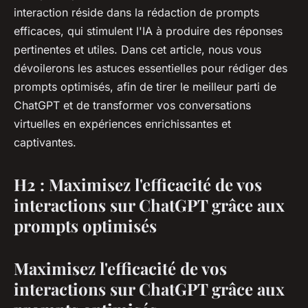
interaction réside dans la rédaction de prompts
efficaces, qui stimulent l'IA à produire des réponses
pertinentes et utiles. Dans cet article, nous vous
dévoilerons les astuces essentielles pour rédiger des
prompts optimisés, afin de tirer le meilleur parti de
ChatGPT et de transformer vos conversations
virtuelles en expériences enrichissantes et
captivantes.
H2 : Maximisez l'efficacité de vos
interactions sur ChatGPT grâce aux
prompts optimisés
Maximisez l'efficacité de vos
interactions sur ChatGPT grâce aux