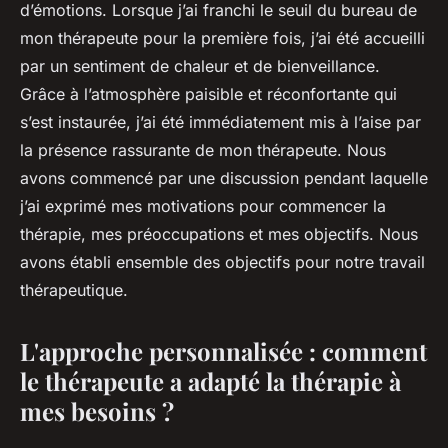
d’émotions. Lorsque j’ai franchi le seuil du bureau de
mon thérapeute pour la première fois, j’ai été accueilli
par un sentiment de chaleur et de bienveillance.
Grâce à l’atmosphère paisible et réconfortante qui
s’est instaurée, j’ai été immédiatement mis à l’aise par
la présence rassurante de mon thérapeute. Nous
avons commencé par une discussion pendant laquelle
j’ai exprimé mes motivations pour commencer la
thérapie, mes préoccupations et mes objectifs. Nous
avons établi ensemble des objectifs pour notre travail
thérapeutique.
L'approche personnalisée : comment
le thérapeute a adapté la thérapie à
mes besoins ?