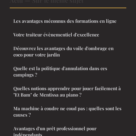
Les avantages méconnus des formations en ligne
Votre traiteur évènementiel d'excellence
Découvrez les avantages du voile d'ombrage en
coco pour votre jardin
Quelle est la politique d'annulation dans ces
campings ?
Quelles notions apprendre pour jouer facilement à
"Et Bam" de Mentissa au piano ?
Ma machine à coudre ne coud pas : quelles sont les
causes ?
Avantages d'un prêt professionnel pour
indépendants