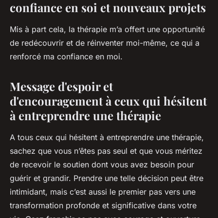
confiance en soi et nouveaux projets
Mis à part cela, la thérapie m’a offert une opportunité
de redécouvrir et de réinventer moi-même, ce qui a
renforcé ma confiance en moi.
Message d'espoir et
d'encouragement à ceux qui hésitent
à entreprendre une thérapie
A tous ceux qui hésitent à entreprendre une thérapie,
sachez que vous n’êtes pas seul et que vous méritez
de recevoir le soutien dont vous avez besoin pour
guérir et grandir. Prendre une telle décision peut être
intimidant, mais c’est aussi le premier pas vers une
transformation profonde et significative dans votre