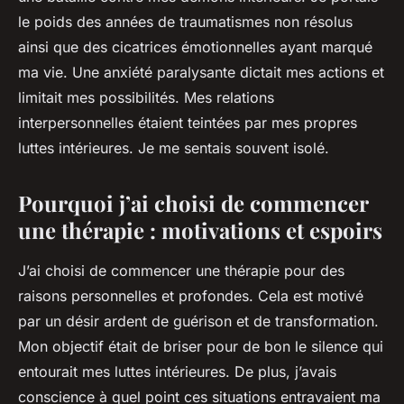
le poids des années de traumatismes non résolus
ainsi que des cicatrices émotionnelles ayant marqué
ma vie. Une anxiété paralysante dictait mes actions et
limitait mes possibilités. Mes relations
interpersonnelles étaient teintées par mes propres
luttes intérieures. Je me sentais souvent isolé.
Pourquoi j’ai choisi de commencer
une thérapie : motivations et espoirs
J’ai choisi de commencer une thérapie pour des
raisons personnelles et profondes. Cela est motivé
par un désir ardent de guérison et de transformation.
Mon objectif était de briser pour de bon le silence qui
entourait mes luttes intérieures. De plus, j’avais
conscience à quel point ces situations entravaient ma