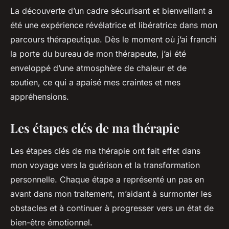
La découverte d’un cadre sécurisant et bienveillant a
été une expérience révélatrice et libératrice dans mon
parcours thérapeutique. Dès le moment où j’ai franchi
la porte du bureau de mon thérapeute, j’ai été
enveloppé d’une atmosphère de chaleur et de
soutien, ce qui a apaisé mes craintes et mes
appréhensions.
Les étapes clés de ma thérapie
Les étapes clés de ma thérapie ont fait effet dans
mon voyage vers la guérison et la transformation
personnelle. Chaque étape a représenté un pas en
avant dans mon traitement, m’aidant à surmonter les
obstacles et à continuer à progresser vers un état de
bien-être émotionnel.