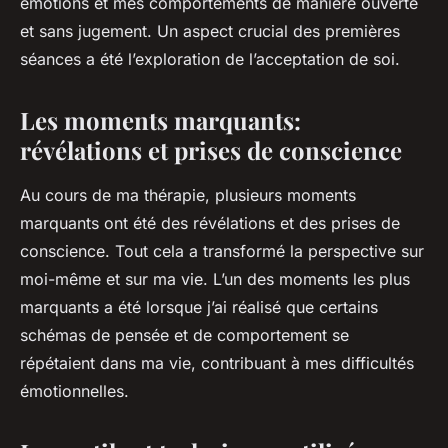
émotions et mes comportements de manière ouverte
et sans jugement. Un aspect crucial des premières
séances a été l’exploration de l’acceptation de soi.
Les moments marquants:
révélations et prises de conscience
Au cours de ma thérapie, plusieurs moments
marquants ont été des révélations et des prises de
conscience. Tout cela a transformé la perspective sur
moi-même et sur ma vie. L’un des moments les plus
marquants a été lorsque j’ai réalisé que certains
schémas de pensée et de comportement se
répétaient dans ma vie, contribuant à mes difficultés
émotionnelles.