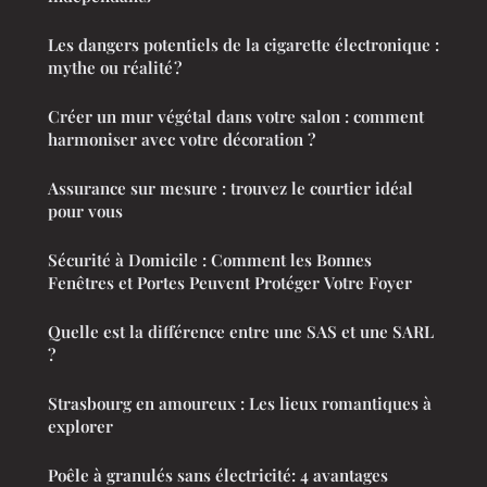
Les dangers potentiels de la cigarette électronique :
mythe ou réalité ?
Créer un mur végétal dans votre salon : comment
harmoniser avec votre décoration ?
Assurance sur mesure : trouvez le courtier idéal
pour vous
Sécurité à Domicile : Comment les Bonnes
Fenêtres et Portes Peuvent Protéger Votre Foyer
Quelle est la différence entre une SAS et une SARL
?
Strasbourg en amoureux : Les lieux romantiques à
explorer
Poêle à granulés sans électricité: 4 avantages