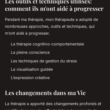
Les outils et techniques utilisés:
comment ils m'ont aidé à progresser
Pendant ma thérapie, mon thérapeute a adopté de
nombreuses approches, outils et techniques, qui
m’ont aidé à progresser.
La thérapie cognitivo-comportementale
La pleine conscience
Les techniques de gestion du stress
La visualisation guidée
L’expression créative
Les changements dans ma Vie
La thérapie a apporté des changements profonds et