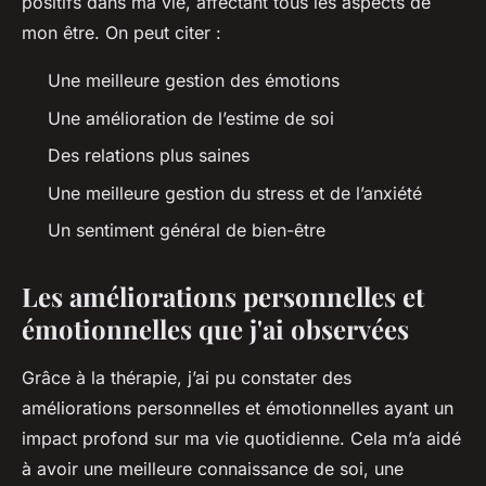
positifs dans ma vie, affectant tous les aspects de
mon être. On peut citer :
Une meilleure gestion des émotions
Une amélioration de l’estime de soi
Des relations plus saines
Une meilleure gestion du stress et de l’anxiété
Un sentiment général de bien-être
Les améliorations personnelles et
émotionnelles que j'ai observées
Grâce à la thérapie, j’ai pu constater des
améliorations personnelles et émotionnelles ayant un
impact profond sur ma vie quotidienne. Cela m’a aidé
à avoir une meilleure connaissance de soi, une