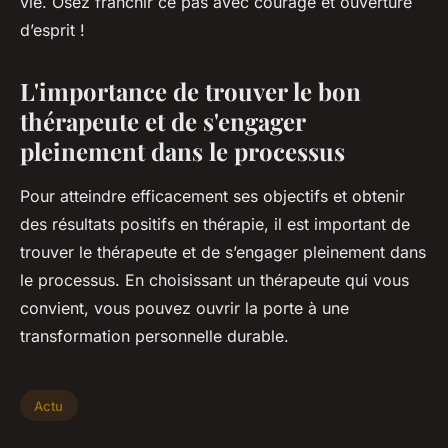
vie. Osez franchir ce pas avec courage et ouverture
d’esprit !
L'importance de trouver le bon
thérapeute et de s'engager
pleinement dans le processus
Pour atteindre efficacement ses objectifs et obtenir
des résultats positifs en thérapie, il est important de
trouver le thérapeute et de s’engager pleinement dans
le processus. En choisissant un thérapeute qui vous
convient, vous pouvez ouvrir la porte à une
transformation personnelle durable.
Actu