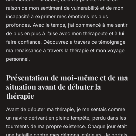
raison de mon sentiment de vulnérabilité et de mon
incapacité à exprimer mes émotions les plus
profondes. Avec le temps, j’ai commencé à me sentir
de plus en plus à l’aise avec mon thérapeute et à lui
faire confiance. Découvrez à travers ce témoignage
ma renaissance à travers la thérapie et mon voyage
personnel.
Présentation de moi-même et de ma
situation avant de débuter la
thérapie
Avant de débuter ma thérapie, je me sentais comme
un navire dérivant en pleine tempête, perdu dans les
tourments de ma propre existence. Chaque jour était
une bataille contre mes démons intérieurs. Je portais