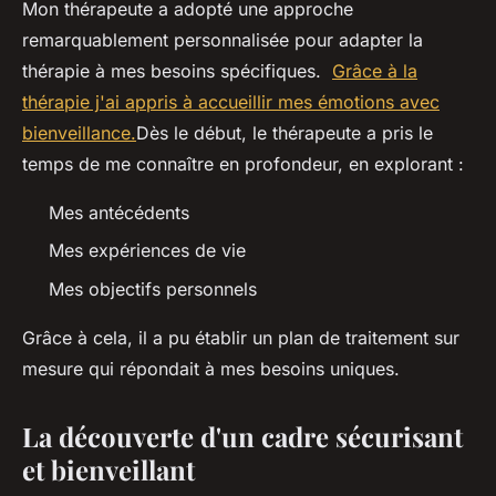
Mon thérapeute a adopté une approche
remarquablement personnalisée pour adapter la
thérapie à mes besoins spécifiques.
Grâce à la
thérapie j'ai appris à accueillir mes émotions avec
bienveillance.
Dès le début, le thérapeute a pris le
temps de me connaître en profondeur, en explorant :
Mes antécédents
Mes expériences de vie
Mes objectifs personnels
Grâce à cela, il a pu établir un plan de traitement sur
mesure qui répondait à mes besoins uniques.
La découverte d'un cadre sécurisant
et bienveillant