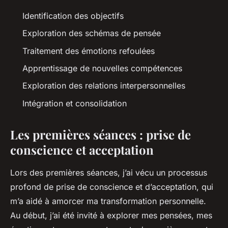
Identification des objectifs
Exploration des schémas de pensée
Traitement des émotions refoulées
Apprentissage de nouvelles compétences
Exploration des relations interpersonnelles
Intégration et consolidation
Les premières séances : prise de
conscience et acceptation
Lors des premières séances, j’ai vécu un processus
profond de prise de conscience et d’acceptation, qui
m’a aidé à amorcer ma transformation personnelle.
Au début, j’ai été invité à explorer mes pensées, mes