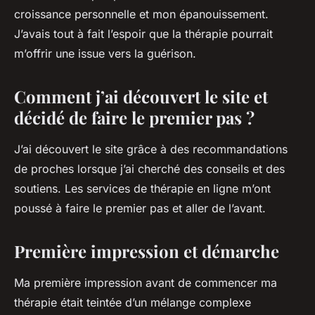
croissance personnelle et mon épanouissement.
J’avais tout à fait l’espoir que la thérapie pourrait
m’offrir une issue vers la guérison.
Comment j’ai découvert le site et
décidé de faire le premier pas ?
J’ai découvert le site grâce à des recommandations
de proches lorsque j’ai cherché des conseils et des
soutiens. Les services de thérapie en ligne m’ont
poussé à faire le premier pas et aller de l’avant.
Première impression et démarche
Ma première impression avant de commencer ma
thérapie était teintée d’un mélange complexe