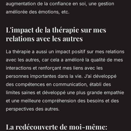
augmentation de la confiance en soi, une gestion
améliorée des émotions, etc.
L'impact de la thérapie sur mes
relations avec les autres
La thérapie a aussi un impact positif sur mes relations
avec les autres, car cela a amélioré la qualité de mes
interactions et renforçant mes liens avec les
personnes importantes dans la vie. J’ai développé
des compétences en communication, établi des
limites saines et développé une plus grande empathie
et une meilleure compréhension des besoins et des
perspectives des autres.
La redécouverte de moi-même: